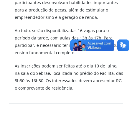
participantes desenvolvam habilidades importantes
para a produção de peças, além de estimular o
empreendedorismo e a geração de renda.
Ao todo, serão disponibilizadas 16 vagas para o
período da tarde, com aulas das 13h às 17h. Para
participar, é necessário ter mais de 18 anos e possuir
ensino fundamental completo.
As inscrições podem ser feitas até o dia 10 de julho,
na sala do Sebrae, localizada no prédio do Facilita, das
8h30 às 16h30. Os interessados devem apresentar RG
e comprovante de residência.