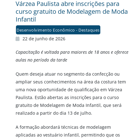
Várzea Paulista abre inscrições para
curso gratuito de Modelagem de Moda
Infantil
Desenvolvimento Econômico - Destaques
22 de junho de 2026
Capacitação é voltada para maiores de 18 anos e oferece
aulas no período da tarde
Quem deseja atuar no segmento da confecção ou
ampliar seus conhecimentos na área da costura tem
uma nova oportunidade de qualificação em Várzea
Paulista. Estão abertas as inscrições para o curso
gratuito de Modelagem de Moda Infantil, que será
realizado a partir do dia 13 de julho.
A formação abordará técnicas de modelagem
aplicadas ao vestuário infantil, permitindo que os