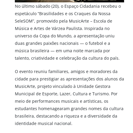
No último sábado (20), o Espaço Cidadania recebeu o
espetáculo “Brasilidades e os Craques da Nossa
SeleSOM”, promovido pela MusicArte – Escola de
Música e Artes de Várzea Paulista. Inspirada no
universo da Copa do Mundo, a apresentação uniu
duas grandes paixões nacionais — o futebol e a
música brasileira — em uma noite marcada por
talento, criatividade e celebração da cultura do país.
O evento reuniu familiares, amigos e moradores da
cidade para prestigiar as apresentações dos alunos da
MusicArte, projeto vinculado à Unidade Gestora
Municipal de Esporte, Lazer, Cultura e Turismo. Por
meio de performances musicais e artísticas, os
estudantes homenagearam grandes nomes da cultura
brasileira, destacando a riqueza e a diversidade da
identidade musical nacional.