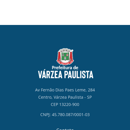
Av Fernão Dias Paes Leme, 284
Centro, Várzea Paulista - SP
CEP 13220-900
CNPJ: 45.780.087/0001-03