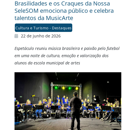
Brasilidades e os Craques da Nossa
SeleSOM emociona público e celebra
talentos da MusicArte
Cultura e Turismo - Destaques
22 de junho de 2026
Espetáculo reuniu música brasileira e paixão pelo futebol
em uma noite de cultura, emoção e valorização dos
alunos da escola municipal de artes