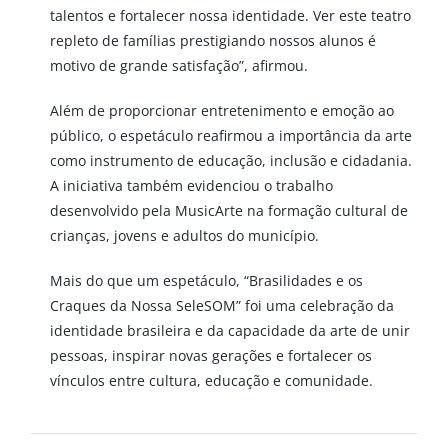
talentos e fortalecer nossa identidade. Ver este teatro
repleto de famílias prestigiando nossos alunos é
motivo de grande satisfação”, afirmou.
Além de proporcionar entretenimento e emoção ao
público, o espetáculo reafirmou a importância da arte
como instrumento de educação, inclusão e cidadania.
A iniciativa também evidenciou o trabalho
desenvolvido pela MusicArte na formação cultural de
crianças, jovens e adultos do município.
Mais do que um espetáculo, “Brasilidades e os
Craques da Nossa SeleSOM” foi uma celebração da
identidade brasileira e da capacidade da arte de unir
pessoas, inspirar novas gerações e fortalecer os
vínculos entre cultura, educação e comunidade.