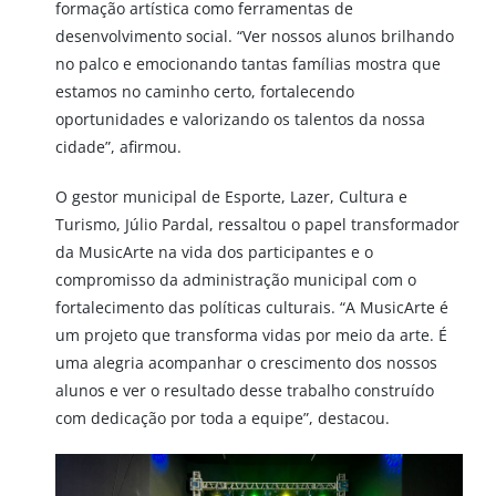
formação artística como ferramentas de
desenvolvimento social. “Ver nossos alunos brilhando
no palco e emocionando tantas famílias mostra que
estamos no caminho certo, fortalecendo
oportunidades e valorizando os talentos da nossa
cidade”, afirmou.
O gestor municipal de Esporte, Lazer, Cultura e
Turismo, Júlio Pardal, ressaltou o papel transformador
da MusicArte na vida dos participantes e o
compromisso da administração municipal com o
fortalecimento das políticas culturais. “A MusicArte é
um projeto que transforma vidas por meio da arte. É
uma alegria acompanhar o crescimento dos nossos
alunos e ver o resultado desse trabalho construído
com dedicação por toda a equipe”, destacou.