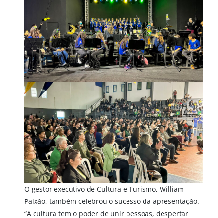
O gestor executivo de Cultura e Turismo, William
Paixão, também celebrou o sucesso da apresentação.
“A cultura tem o poder de unir pessoas, despertar