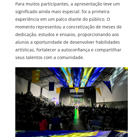
Para muitos participantes, a apresentação teve um
significado ainda mais especial: foi a primeira
experiência em um palco diante do público. O
momento representou a concretização de meses de
dedicação, estudos e ensaios, proporcionando aos
alunos a oportunidade de desenvolver habilidades
artísticas, fortalecer a autoconfiança e compartilhar
seus talentos com a comunidade.