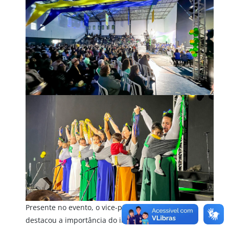
Presente no evento, o vice-prefeito João Paulo
destacou a importância do incentivo à cultura e à