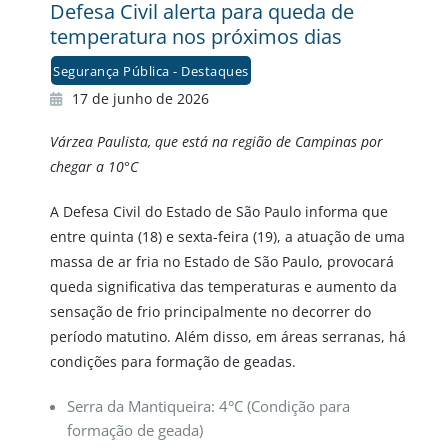
Defesa Civil alerta para queda de
temperatura nos próximos dias
Segurança Pública - Destaques
17 de junho de 2026
Várzea Paulista, que está na região de Campinas por
chegar a 10°C
A Defesa Civil do Estado de São Paulo informa que
entre quinta (18) e sexta-feira (19), a atuação de uma
massa de ar fria no Estado de São Paulo, provocará
queda significativa das temperaturas e aumento da
sensação de frio principalmente no decorrer do
período matutino. Além disso, em áreas serranas, há
condições para formação de geadas.
Serra da Mantiqueira: 4°C (Condição para
formação de geada)