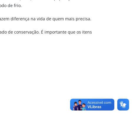
do de frio.
azem diferença na vida de quem mais precisa.
ado de conservação. É importante que os itens