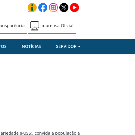
ansparência
Imprensa Oficial
TOS
NOTÍCIAS
SERVIDOR
dariedade (FUSS), convida a população a