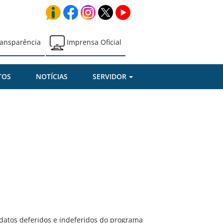
ansparência
Imprensa Oficial
TOS
NOTÍCIAS
SERVIDOR
idatos deferidos e indeferidos do programa