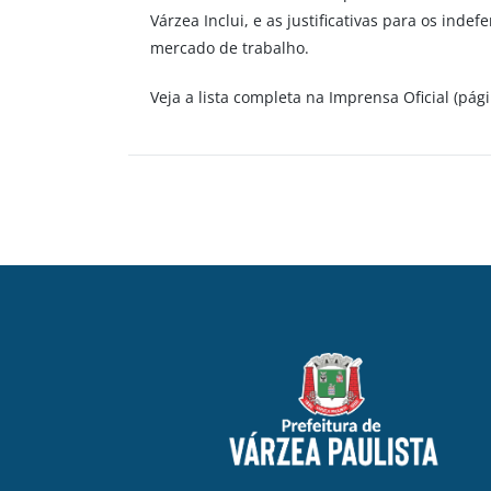
Várzea Inclui, e as justificativas para os ind
mercado de trabalho.
Veja a lista completa na Imprensa Oficial (pág