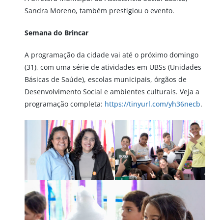
Sandra Moreno, também prestigiou o evento.
Semana do Brincar
A programação da cidade vai até o próximo domingo
(31), com uma série de atividades em UBSs (Unidades
Básicas de Saúde), escolas municipais, órgãos de
Desenvolvimento Social e ambientes culturais. Veja a
programação completa:
https://tinyurl.com/yh36necb
.