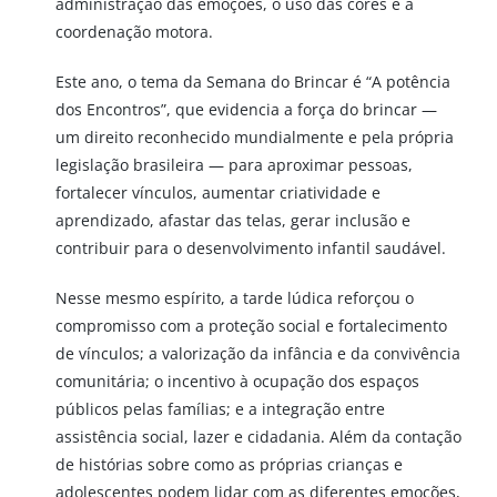
administração das emoções, o uso das cores e a
coordenação motora.
Este ano, o tema da Semana do Brincar é “A potência
dos Encontros”, que evidencia a força do brincar —
um direito reconhecido mundialmente e pela própria
legislação brasileira — para aproximar pessoas,
fortalecer vínculos, aumentar criatividade e
aprendizado, afastar das telas, gerar inclusão e
contribuir para o desenvolvimento infantil saudável.
Nesse mesmo espírito, a tarde lúdica reforçou o
compromisso com a proteção social e fortalecimento
de vínculos; a valorização da infância e da convivência
comunitária; o incentivo à ocupação dos espaços
públicos pelas famílias; e a integração entre
assistência social, lazer e cidadania. Além da contação
de histórias sobre como as próprias crianças e
adolescentes podem lidar com as diferentes emoções,