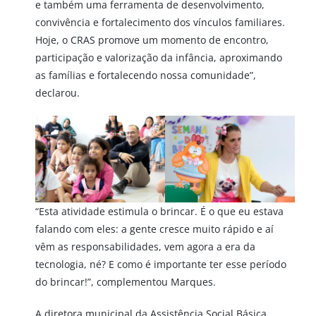
e também uma ferramenta de desenvolvimento,
convivência e fortalecimento dos vínculos familiares.
Hoje, o CRAS promove um momento de encontro,
participação e valorização da infância, aproximando
as famílias e fortalecendo nossa comunidade”,
declarou.
“Esta atividade estimula o brincar. É o que eu estava
falando com eles: a gente cresce muito rápido e aí
vêm as responsabilidades, vem agora a era da
tecnologia, né? E como é importante ter esse período
do brincar!”, complementou Marques.
A diretora municipal da Assistência Social Básica,