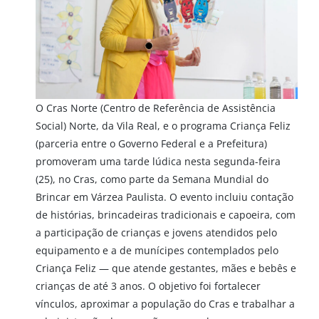
O Cras Norte (Centro de Referência de Assistência
Social) Norte, da Vila Real, e o programa Criança Feliz
(parceria entre o Governo Federal e a Prefeitura)
promoveram uma tarde lúdica nesta segunda-feira
(25), no Cras, como parte da Semana Mundial do
Brincar em Várzea Paulista. O evento incluiu contação
de histórias, brincadeiras tradicionais e capoeira, com
a participação de crianças e jovens atendidos pelo
equipamento e a de munícipes contemplados pelo
Criança Feliz — que atende gestantes, mães e bebês e
crianças de até 3 anos. O objetivo foi fortalecer
vínculos, aproximar a população do Cras e trabalhar a