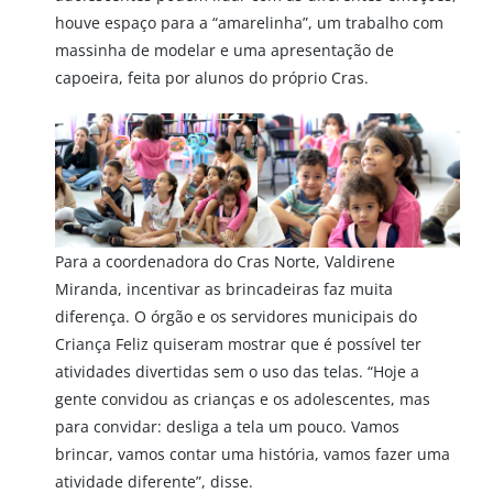
houve espaço para a “amarelinha”, um trabalho com
massinha de modelar e uma apresentação de
capoeira, feita por alunos do próprio Cras.
Para a coordenadora do Cras Norte, Valdirene
Miranda, incentivar as brincadeiras faz muita
diferença. O órgão e os servidores municipais do
Criança Feliz quiseram mostrar que é possível ter
atividades divertidas sem o uso das telas. “Hoje a
gente convidou as crianças e os adolescentes, mas
para convidar: desliga a tela um pouco. Vamos
brincar, vamos contar uma história, vamos fazer uma
atividade diferente”, disse.