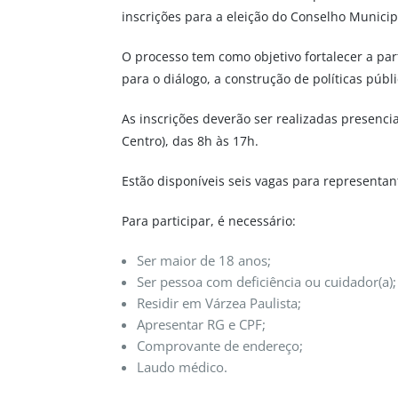
inscrições para a eleição do Conselho Municip
O processo tem como objetivo fortalecer a pa
para o diálogo, a construção de políticas públ
As inscrições deverão ser realizadas presenc
Centro), das 8h às 17h.
Estão disponíveis seis vagas para representa
Para participar, é necessário:
Ser maior de 18 anos;
Ser pessoa com deficiência ou cuidador(a);
Residir em Várzea Paulista;
Apresentar RG e CPF;
Comprovante de endereço;
Laudo médico.