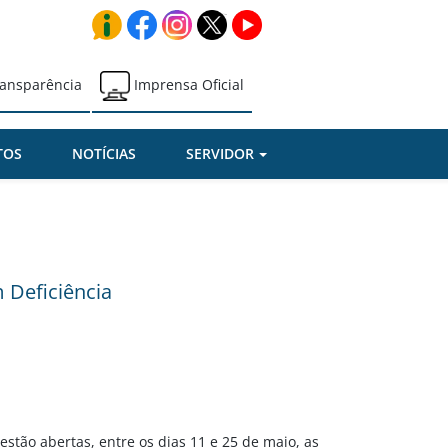
ansparência
Imprensa Oficial
TOS
NOTÍCIAS
SERVIDOR
 Deficiência
stão abertas, entre os dias 11 e 25 de maio, as