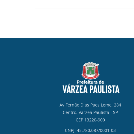
Av Fernão Dias Paes Leme, 284
Centro, Várzea Paulista - SP
CEP 13220-900
CNPJ: 45.780.087/0001-03