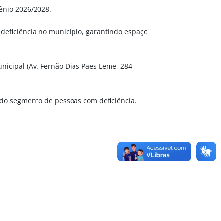
iênio 2026/2028.
 deficiência no município, garantindo espaço
nicipal (Av. Fernão Dias Paes Leme, 284 –
 do segmento de pessoas com deficiência.