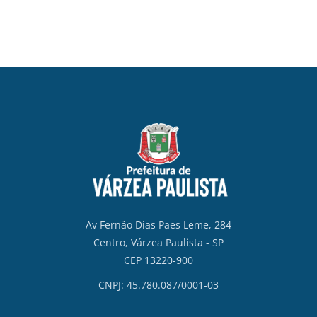
Av Fernão Dias Paes Leme, 284
Centro, Várzea Paulista - SP
CEP 13220-900
CNPJ: 45.780.087/0001-03