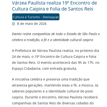
Várzea Paulista realiza 19º Encontro de
Cultura Caipira e Folia de Santos Reis
Cultura e Turismo - Destaques
8 de maio de 2026
Evento reúne companhias de todo o Estado de São Paulo e
celebra a tradição, a fé e a identidade cultural caipira
A Prefeitura de Várzea Paulista realiza, no próximo dia
24 de maio, o 19º Encontro de Cultura Caipira e Folia
de Santos Reis. O evento acontecerá das 9h às 17h, no
Espaço Cidadania, com entrada gratuita.
A iniciativa celebra e preserva uma tradição que
atravessa gerações, mantendo vivas a fé, a música, os
saberes populares e a identidade cultural do povo
caipira. Durante o encontro, Várzea Paulista receberá
companhias de Santos Reis de diversas cidades do