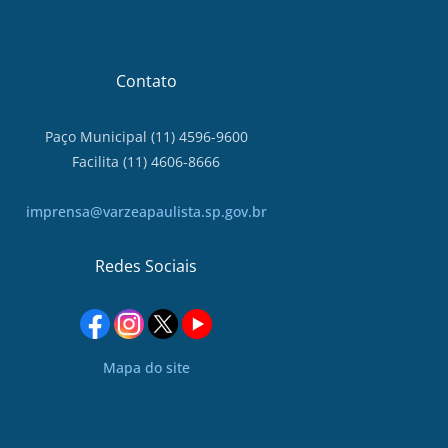
Contato
Paço Municipal (11) 4596-9600
Facilita (11) 4606-8666
imprensa@varzeapaulista.sp.gov.br
Redes Sociais
Mapa do site