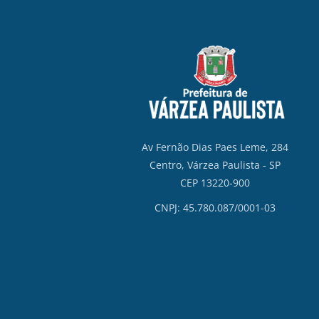
Av Fernão Dias Paes Leme, 284
Centro, Várzea Paulista - SP
CEP 13220-900
CNPJ: 45.780.087/0001-03