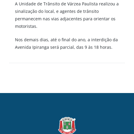
A Unidade de Trânsito de Várzea Paulista realizou a
sinalização do local, e agentes de trânsito
permanecem nas vias adjacentes para orientar os
motoristas.
Nos demais dias, até o final do ano, a interdição da
Avenida Ipiranga será parcial, das 9 às 18 horas.