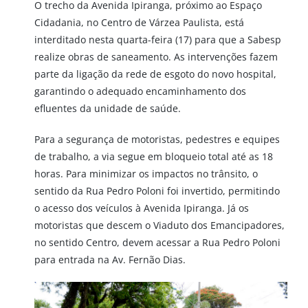
O trecho da Avenida Ipiranga, próximo ao Espaço
Cidadania, no Centro de Várzea Paulista, está
interditado nesta quarta-feira (17) para que a Sabesp
realize obras de saneamento. As intervenções fazem
parte da ligação da rede de esgoto do novo hospital,
garantindo o adequado encaminhamento dos
efluentes da unidade de saúde.
Para a segurança de motoristas, pedestres e equipes
de trabalho, a via segue em bloqueio total até as 18
horas. Para minimizar os impactos no trânsito, o
sentido da Rua Pedro Poloni foi invertido, permitindo
o acesso dos veículos à Avenida Ipiranga. Já os
motoristas que descem o Viaduto dos Emancipadores,
no sentido Centro, devem acessar a Rua Pedro Poloni
para entrada na Av. Fernão Dias.