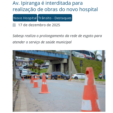
Av. Ipiranga é interditada para
realização de obras do novo hospital
Novo Hospital
Trânsito - Destaques
17 de dezembro de 2025
Sabesp realiza o prolongamento da rede de esgoto para
atender o serviço de saúde municipal