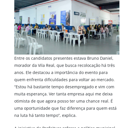
Entre os candidatos presentes estava Bruno Daniel,
morador da Vila Real, que busca recolocação há três
anos. Ele destacou a importância do evento para
quem enfrenta dificuldades para voltar ao mercado.
“Estou há bastante tempo desempregado e vim com
muita esperança. Ver tanta empresa aqui me deixa
otimista de que agora posso ter uma chance real. É
uma oportunidade que faz diferença para quem está
na luta há tanto tempo”, explica.