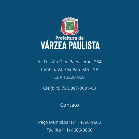
Av Fernão Dias Paes Leme, 284
Centro, Várzea Paulista - SP
CEP 13220-900
CNPJ: 45.780.087/0001-03
Contato
Paço Municipal (11) 4596-9600
Facilita (11) 4606-8666