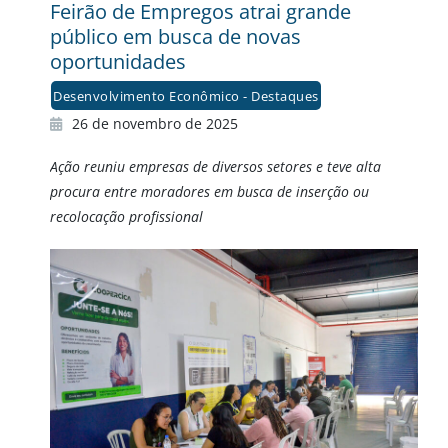
Feirão de Empregos atrai grande
público em busca de novas
oportunidades
Desenvolvimento Econômico - Destaques
26 de novembro de 2025
Ação reuniu empresas de diversos setores e teve alta
procura entre moradores em busca de inserção ou
recolocação profissional