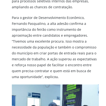
para processos seletivos internos das empresas,
ampliando as chances de contratação.
Para o gestor de Desenvolvimento Econômico,
Fernando Pasqualino, a alta adesão confirma a
importância do feirão como instrumento de
aproximação entre candidatos e empregadores.
“Tivemos uma excelente procura. Isso mostra a
necessidade da população e também o compromisso
do município em criar portas de entrada reais para o
mercado de trabalho. A ação superou as expectativas
e reforça nosso papel de facilitar o encontro entre
quem precisa contratar e quem está em busca de
uma oportunidade”, explicou.