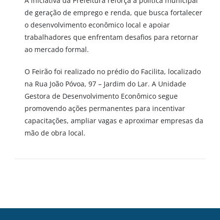
A iniciativa da Prefeitura reforça a política municipal
de geração de emprego e renda, que busca fortalecer
o desenvolvimento econômico local e apoiar
trabalhadores que enfrentam desafios para retornar
ao mercado formal.
O Feirão foi realizado no prédio do Facilita, localizado
na Rua João Póvoa, 97 – Jardim do Lar. A Unidade
Gestora de Desenvolvimento Econômico segue
promovendo ações permanentes para incentivar
capacitações, ampliar vagas e aproximar empresas da
mão de obra local.