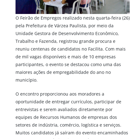
O Feirão de Empregos realizado nesta quarta-feira (26)
pela Prefeitura de Várzea Paulista, por meio da
Unidade Gestora de Desenvolvimento Econômico,
Trabalho e Fazenda, registrou grande procura e
reuniu centenas de candidatos no Facilita. Com mais
de mil vagas disponíveis e mais de 10 empresas
participantes, o evento se destacou como uma das
maiores ações de empregabilidade do ano no
município.
O encontro proporcionou aos moradores a
oportunidade de entregar currículos, participar de
entrevistas e serem avaliados diretamente por
equipes de Recursos Humanos de empresas dos
setores de indústria, comércio, logística e serviços.
Muitos candidatos já saíram do evento encaminhados