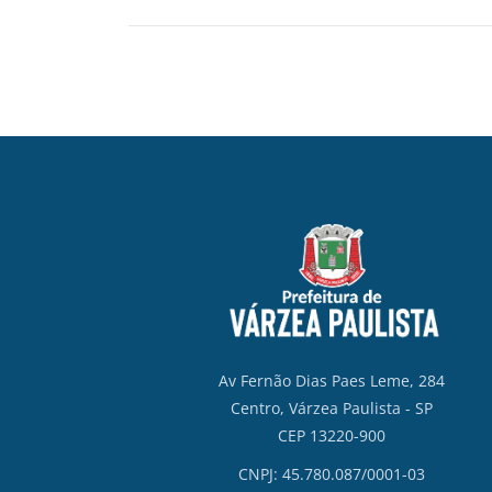
Av Fernão Dias Paes Leme, 284
Centro, Várzea Paulista - SP
CEP 13220-900
CNPJ: 45.780.087/0001-03