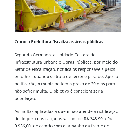
Como a Prefeitura fiscaliza as áreas públicas
Segundo Germano, a Unidade Gestora de
Infraestrutura Urbana e Obras Públicas, por meio do
Setor de Fiscalização, notifica os responsáveis pelos
entulhos, quando se trata de terreno privado. Após a
notificação, o munícipe tem o prazo de 30 dias para
não sofrer multa. O objetivo é conscientizar a
população.
As multas aplicadas a quem não atende à notificação
de limpeza das calçadas variam de R$ 248,90 a R$
9.956,00, de acordo com o tamanho da frente do