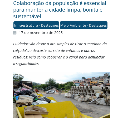
Colaboração da população é essencial
para manter a cidade limpa, bonita e
sustentável
Infraestrutura - Destaques
Meio Ambiente - Destaques
17 de novembro de 2025
Cuidados vão desde o ato simples de tirar o ‘matinho da
calçada’ ao descarte correto de entulhos e outros
resíduos; veja como cooperar e o canal para denunciar
irregularidades