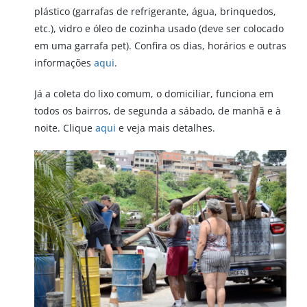
plástico (garrafas de refrigerante, água, brinquedos,
etc.), vidro e óleo de cozinha usado (deve ser colocado
em uma garrafa pet). Confira os dias, horários e outras
informações
aqui
.
Já a coleta do lixo comum, o domiciliar, funciona em
todos os bairros, de segunda a sábado, de manhã e à
noite. Clique
aqui
e veja mais detalhes.