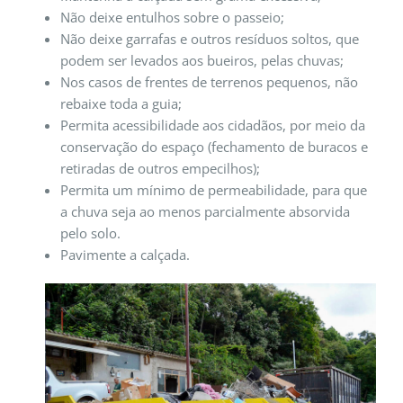
Não deixe entulhos sobre o passeio;
Não deixe garrafas e outros resíduos soltos, que
podem ser levados aos bueiros, pelas chuvas;
Nos casos de frentes de terrenos pequenos, não
rebaixe toda a guia;
Permita acessibilidade aos cidadãos, por meio da
conservação do espaço (fechamento de buracos e
retiradas de outros empecilhos);
Permita um mínimo de permeabilidade, para que
a chuva seja ao menos parcialmente absorvida
pelo solo.
Pavimente a calçada.