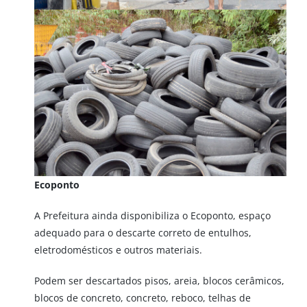
Ecoponto
A Prefeitura ainda disponibiliza o Ecoponto, espaço
adequado para o descarte correto de entulhos,
eletrodomésticos e outros materiais.
Podem ser descartados pisos, areia, blocos cerâmicos,
blocos de concreto, concreto, reboco, telhas de