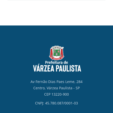
Av Fernão Dias Paes Leme, 284
Centro, Várzea Paulista - SP
CEP 13220-900
CNPJ: 45.780.087/0001-03