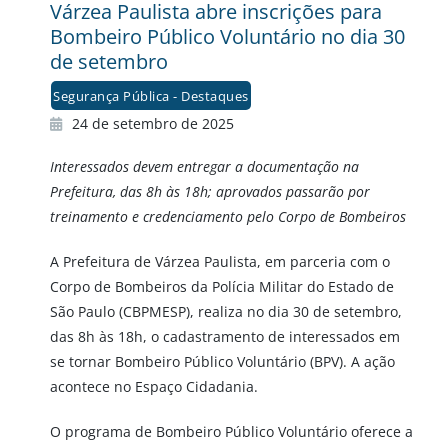
Várzea Paulista abre inscrições para
Bombeiro Público Voluntário no dia 30
de setembro
Segurança Pública - Destaques
24 de setembro de 2025
Interessados devem entregar a documentação na
Prefeitura, das 8h às 18h; aprovados passarão por
treinamento e credenciamento pelo Corpo de Bombeiros
A Prefeitura de Várzea Paulista, em parceria com o
Corpo de Bombeiros da Polícia Militar do Estado de
São Paulo (CBPMESP), realiza no dia 30 de setembro,
das 8h às 18h, o cadastramento de interessados em
se tornar Bombeiro Público Voluntário (BPV). A ação
acontece no Espaço Cidadania.
O programa de Bombeiro Público Voluntário oferece a