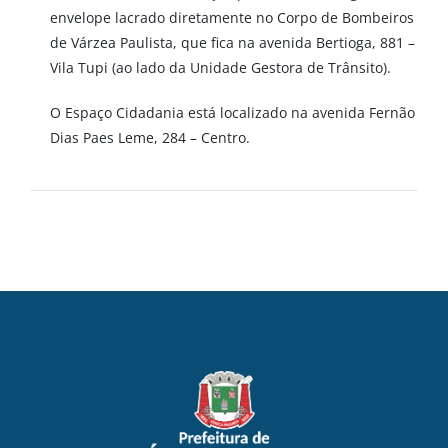
envelope lacrado diretamente no Corpo de Bombeiros
de Várzea Paulista, que fica na avenida Bertioga, 881 –
Vila Tupi (ao lado da Unidade Gestora de Trânsito).
O Espaço Cidadania está localizado na avenida Fernão
Dias Paes Leme, 284 – Centro.