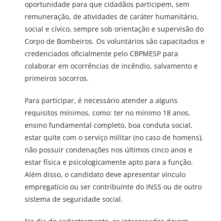
oportunidade para que cidadãos participem, sem
remuneração, de atividades de caráter humanitário,
social e cívico, sempre sob orientação e supervisão do
Corpo de Bombeiros. Os voluntários são capacitados e
credenciados oficialmente pelo CBPMESP para
colaborar em ocorrências de incêndio, salvamento e
primeiros socorros.
Para participar, é necessário atender a alguns
requisitos mínimos, como: ter no mínimo 18 anos,
ensino fundamental completo, boa conduta social,
estar quite com o serviço militar (no caso de homens),
não possuir condenações nos últimos cinco anos e
estar física e psicologicamente apto para a função.
Além disso, o candidato deve apresentar vínculo
empregatício ou ser contribuinte do INSS ou de outro
sistema de seguridade social.