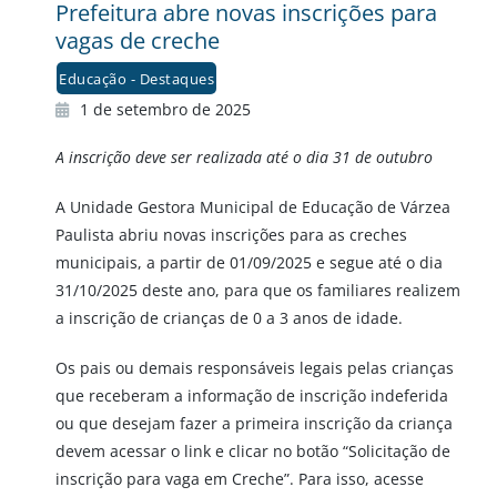
Prefeitura abre novas inscrições para
vagas de creche
Educação - Destaques
1 de setembro de 2025
A inscrição deve ser realizada até o dia 31 de outubro
A Unidade Gestora Municipal de Educação de Várzea
Paulista abriu novas inscrições para as creches
municipais, a partir de 01/09/2025 e segue até o dia
31/10/2025 deste ano, para que os familiares realizem
a inscrição de crianças de 0 a 3 anos de idade.
Os pais ou demais responsáveis legais pelas crianças
que receberam a informação de inscrição indeferida
ou que desejam fazer a primeira inscrição da criança
devem acessar o link e clicar no botão “Solicitação de
inscrição para vaga em Creche”. Para isso, acesse