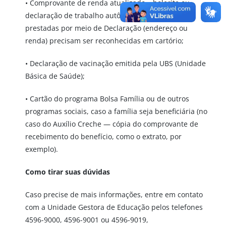
• Comprovante de renda atualizado – holerite ou
declaração de trabalho autônomo. As informações
prestadas por meio de Declaração (endereço ou
renda) precisam ser reconhecidas em cartório;
• Declaração de vacinação emitida pela UBS (Unidade
Básica de Saúde);
• Cartão do programa Bolsa Família ou de outros
programas sociais, caso a família seja beneficiária (no
caso do Auxílio Creche — cópia do comprovante de
recebimento do benefício, como o extrato, por
exemplo).
Como tirar suas dúvidas
Caso precise de mais informações, entre em contato
com a Unidade Gestora de Educação pelos telefones
4596-9000, 4596-9001 ou 4596-9019,