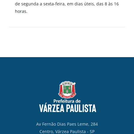
de segunda a sexta-feira, em dias úteis, das 8 às 16
horas.
Av Fernão Dias Paes Leme, 284
Centro, Várzea Paulista - SP