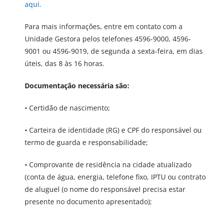
aqui.
Para mais informações, entre em contato com a
Unidade Gestora pelos telefones 4596-9000, 4596-
9001 ou 4596-9019, de segunda a sexta-feira, em dias
úteis, das 8 às 16 horas.
Documentação necessária são:
• Certidão de nascimento;
• Carteira de identidade (RG) e CPF do responsável ou
termo de guarda e responsabilidade;
• Comprovante de residência na cidade atualizado
(conta de água, energia, telefone fixo, IPTU ou contrato
de aluguel (o nome do responsável precisa estar
presente no documento apresentado);