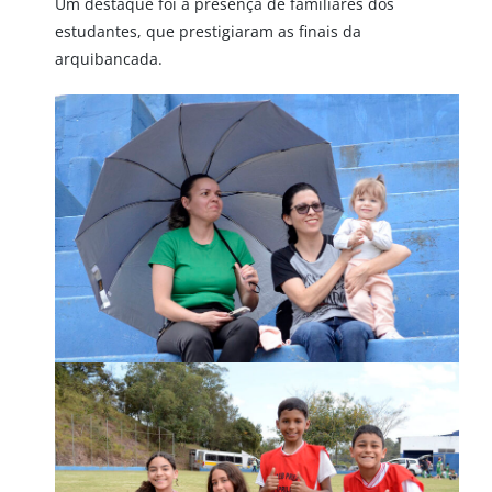
Um destaque foi a presença de familiares dos
estudantes, que prestigiaram as finais da
arquibancada.