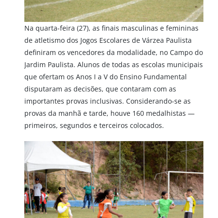
Na quarta-feira (27), as finais masculinas e femininas
de atletismo dos Jogos Escolares de Várzea Paulista
definiram os vencedores da modalidade, no Campo do
Jardim Paulista. Alunos de todas as escolas municipais
que ofertam os Anos I a V do Ensino Fundamental
disputaram as decisões, que contaram com as
importantes provas inclusivas. Considerando-se as
provas da manhã e tarde, houve 160 medalhistas —
primeiros, segundos e terceiros colocados.