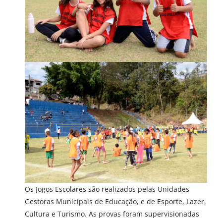
Os Jogos Escolares são realizados pelas Unidades
Gestoras Municipais de Educação, e de Esporte, Lazer,
Cultura e Turismo. As provas foram supervisionadas