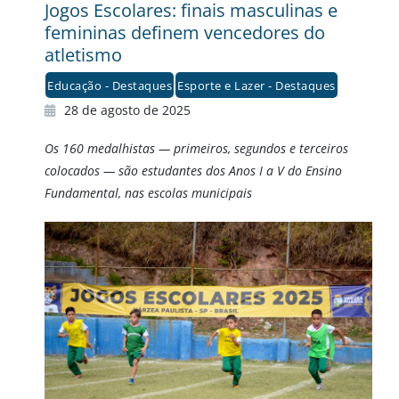
Jogos Escolares: finais masculinas e
femininas definem vencedores do
atletismo
Educação - Destaques
Esporte e Lazer - Destaques
28 de agosto de 2025
Os 160 medalhistas — primeiros, segundos e terceiros
colocados — são estudantes dos Anos I a V do Ensino
Fundamental, nas escolas municipais