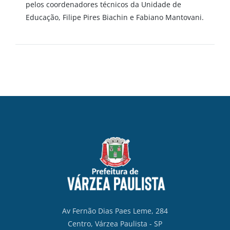
pelos coordenadores técnicos da Unidade de
Educação, Filipe Pires Biachin e Fabiano Mantovani.
Av Fernão Dias Paes Leme, 284
Centro, Várzea Paulista - SP