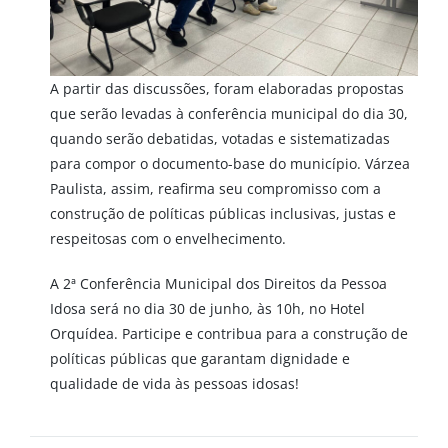
A partir das discussões, foram elaboradas propostas
que serão levadas à conferência municipal do dia 30,
quando serão debatidas, votadas e sistematizadas
para compor o documento-base do município. Várzea
Paulista, assim, reafirma seu compromisso com a
construção de políticas públicas inclusivas, justas e
respeitosas com o envelhecimento.
A 2ª Conferência Municipal dos Direitos da Pessoa
Idosa será no dia 30 de junho, às 10h, no Hotel
Orquídea. Participe e contribua para a construção de
políticas públicas que garantam dignidade e
qualidade de vida às pessoas idosas!