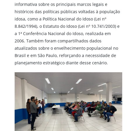
informativa sobre os principais marcos legais e
históricos das políticas públicas voltadas à população
idosa, como a Política Nacional do Idoso (Lei nº
8.842/1994), o Estatuto do Idoso (Lei nº 10.741/2003) e
a 1ª Conferência Nacional do Idoso, realizada em
2006. Também foram compartilhados dados
atualizados sobre o envelhecimento populacional no
Brasil e em São Paulo, reforçando a necessidade de
planejamento estratégico diante desse cenário.