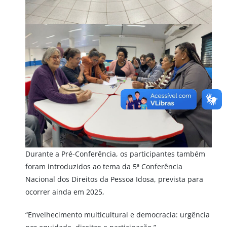
Durante a Pré-Conferência, os participantes também
foram introduzidos ao tema da 5ª Conferência
Nacional dos Direitos da Pessoa Idosa, prevista para
ocorrer ainda em 2025,
“Envelhecimento multicultural e democracia: urgência