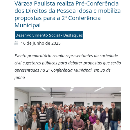
Várzea Paulista realiza Pré-Conferência
dos Direitos da Pessoa Idosa e mobiliza
propostas para a 2ª Conferência
Municipal
Desenvolvimento Social - Destaques
16 de junho de 2025
Evento preparatório reuniu representantes da sociedade
civil e gestores públicos para debater propostas que serão
apresentadas na 2ª Conferência Municipal, em 30 de
junho