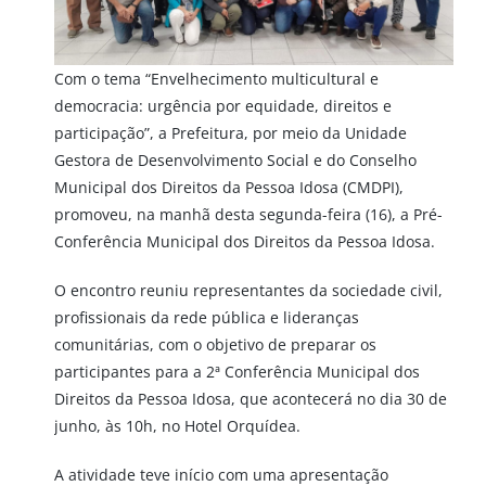
Com o tema “Envelhecimento multicultural e
democracia: urgência por equidade, direitos e
participação”, a Prefeitura, por meio da Unidade
Gestora de Desenvolvimento Social e do Conselho
Municipal dos Direitos da Pessoa Idosa (CMDPI),
promoveu, na manhã desta segunda-feira (16), a Pré-
Conferência Municipal dos Direitos da Pessoa Idosa.
O encontro reuniu representantes da sociedade civil,
profissionais da rede pública e lideranças
comunitárias, com o objetivo de preparar os
participantes para a 2ª Conferência Municipal dos
Direitos da Pessoa Idosa, que acontecerá no dia 30 de
junho, às 10h, no Hotel Orquídea.
A atividade teve início com uma apresentação