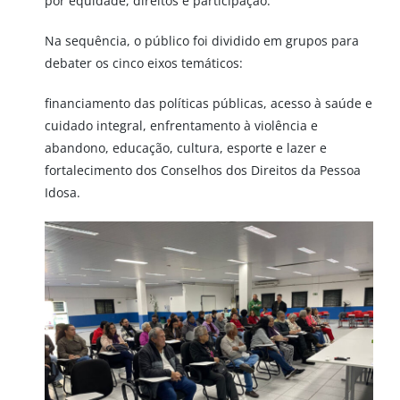
por equidade, direitos e participação.”
Na sequência, o público foi dividido em grupos para
debater os cinco eixos temáticos:
financiamento das políticas públicas, acesso à saúde e
cuidado integral, enfrentamento à violência e
abandono, educação, cultura, esporte e lazer e
fortalecimento dos Conselhos dos Direitos da Pessoa
Idosa.