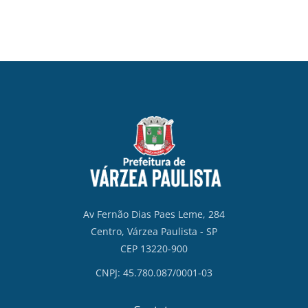
Av Fernão Dias Paes Leme, 284
Centro, Várzea Paulista - SP
CEP 13220-900
CNPJ: 45.780.087/0001-03