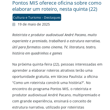
Pontos MIS oferece oficina sobre como
elaborar um roteiro, nesta quinta (22)
Cultura e Turismo - Destaques
19 de maio de 2025
Roteirista e produtor audiovisual André Pacano, muito
experiente e premiado, trabalhará a estrutura narrativa,
útil para formatos como cinema, TV, literatura, teatro,
história em quadrinhos e games
Na próxima quinta-feira (22), pessoas interessadas em
aprender a elaborar roteiros atrativos terão uma
oportunidade gratuita, em Várzea Paulista: a oficina
“Como um roteirista constrói uma história?”. No
encontro do programa Pontos MIS, o roteirista e
produtor audiovisual André Pacano, multipremiado e
com grande experiência, ensinará o conceito de
estrutura narrativa, utilizado por roteiristas