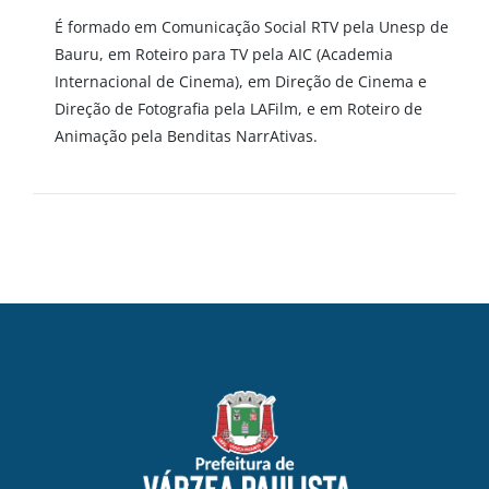
É formado em Comunicação Social RTV pela Unesp de
Bauru, em Roteiro para TV pela AIC (Academia
Internacional de Cinema), em Direção de Cinema e
Direção de Fotografia pela LAFilm, e em Roteiro de
Animação pela Benditas NarrAtivas.