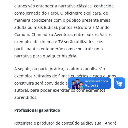
alunos vão entender a narrativa clássica, conhecida
como Jornada do Herói. O oficineiro explicará, de
maneira condizente com o público presente (mais
adulta ou mais lúdica), pontos estruturais Mundo
Comum, Chamado à Aventura, entre outros. Vários
exemplos de cinema e TV serão utilizados e os
participantes entenderão como construir uma
narrativa para qualquer história.
A seguir, na parte prática, os alunos analisarão
exemplos retirados de filmes ou séries e cada alunos
construirá será convidado a construir uma história
autoral, para poder exercitar os conhecimentos
aprendidos.
Profissional gabaritado
Roteirista e produtor de conteúdo audiovisual, André