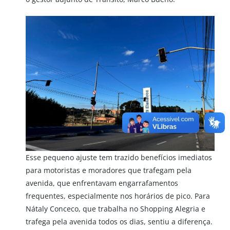
Esse pequeno ajuste tem trazido benefícios imediatos
para motoristas e moradores que trafegam pela
avenida, que enfrentavam engarrafamentos
frequentes, especialmente nos horários de pico. Para
Nátaly Conceco, que trabalha no Shopping Alegria e
trafega pela avenida todos os dias, sentiu a diferença.