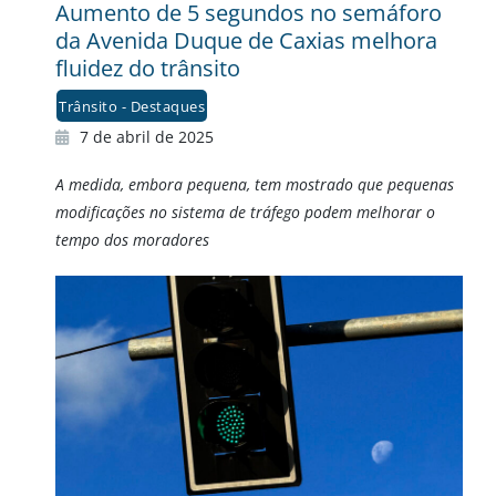
Aumento de 5 segundos no semáforo
da Avenida Duque de Caxias melhora
fluidez do trânsito
Trânsito - Destaques
7 de abril de 2025
A medida, embora pequena, tem mostrado que pequenas
modificações no sistema de tráfego podem melhorar o
tempo dos moradores