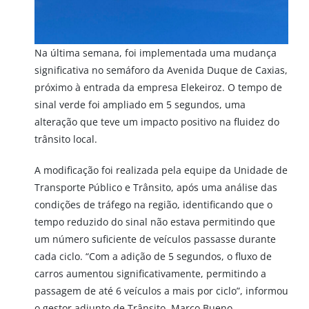
Na última semana, foi implementada uma mudança
significativa no semáforo da Avenida Duque de Caxias,
próximo à entrada da empresa Elekeiroz. O tempo de
sinal verde foi ampliado em 5 segundos, uma
alteração que teve um impacto positivo na fluidez do
trânsito local.
A modificação foi realizada pela equipe da Unidade de
Transporte Público e Trânsito, após uma análise das
condições de tráfego na região, identificando que o
tempo reduzido do sinal não estava permitindo que
um número suficiente de veículos passasse durante
cada ciclo. “Com a adição de 5 segundos, o fluxo de
carros aumentou significativamente, permitindo a
passagem de até 6 veículos a mais por ciclo”, informou
o gestor adjunto de Trânsito, Marco Bueno.