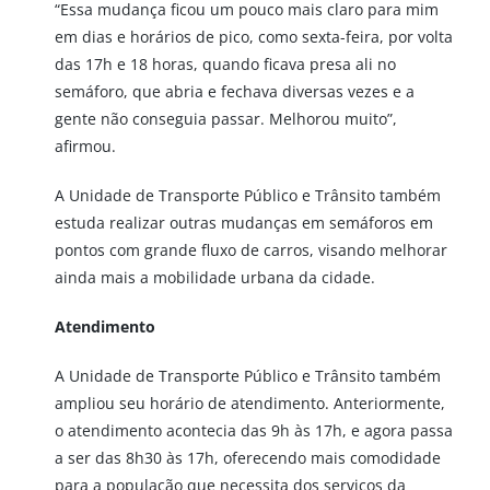
“Essa mudança ficou um pouco mais claro para mim
em dias e horários de pico, como sexta-feira, por volta
das 17h e 18 horas, quando ficava presa ali no
semáforo, que abria e fechava diversas vezes e a
gente não conseguia passar. Melhorou muito”,
afirmou.
A Unidade de Transporte Público e Trânsito também
estuda realizar outras mudanças em semáforos em
pontos com grande fluxo de carros, visando melhorar
ainda mais a mobilidade urbana da cidade.
Atendimento
A Unidade de Transporte Público e Trânsito também
ampliou seu horário de atendimento. Anteriormente,
o atendimento acontecia das 9h às 17h, e agora passa
a ser das 8h30 às 17h, oferecendo mais comodidade
para a população que necessita dos serviços da