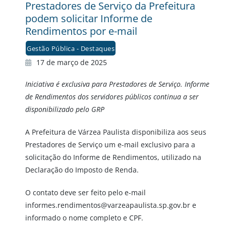
Prestadores de Serviço da Prefeitura
podem solicitar Informe de
Rendimentos por e-mail
Gestão Pública - Destaques
17 de março de 2025
Iniciativa é exclusiva para Prestadores de Serviço. Informe
de Rendimentos dos servidores públicos continua a ser
disponibilizado pelo GRP
A Prefeitura de Várzea Paulista disponibiliza aos seus
Prestadores de Serviço um e-mail exclusivo para a
solicitação do Informe de Rendimentos, utilizado na
Declaração do Imposto de Renda.
O contato deve ser feito pelo e-mail
informes.rendimentos@varzeapaulista.sp.gov.br e
informado o nome completo e CPF.