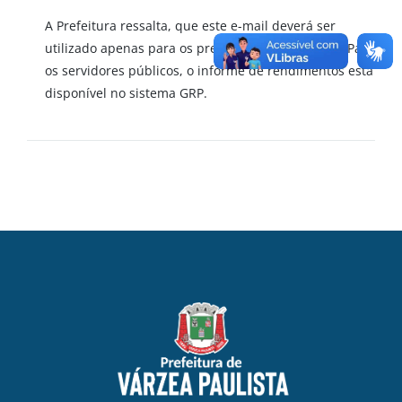
A Prefeitura ressalta, que este e-mail deverá ser
utilizado apenas para os prestadores de serviços. Para
os servidores públicos, o informe de rendimentos está
disponível no sistema GRP.