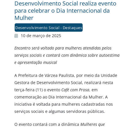
Desenvolvimento Social realiza evento
para celebrar o Dia Internacional da
Mulher
Desenvolvimento Social - Destaques
10 de março de 2025
Encontro será voltado para mulheres atendidas pelos
serviços sociais e contará com dinâmica sobre autoestima
e apresentação musical
A Prefeitura de Várzea Paulista, por meio da Unidade
Gestora de Desenvolvimento Social, realizará nesta
terça-feira (11) o evento
Café com Prosa
, em
comemoração ao Dia Internacional da Mulher. A
iniciativa é voltada para mulheres cadastradas nos
serviços sociais e algumas servidoras públicas.
O evento contará com a dinâmica
Mulheres que