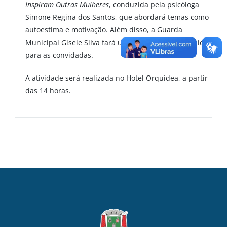
Inspiram Outras Mulheres
, conduzida pela psicóloga
Simone Regina dos Santos, que abordará temas como
autoestima e motivação. Além disso, a Guarda
Municipal Gisele Silva fará uma apresentação musical
para as convidadas.
A atividade será realizada no Hotel Orquídea, a partir
das 14 horas.