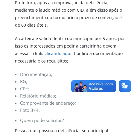
Prefeitura, após a comprovação da deficiência,
mediante o laudo médico com CID, além disso após o
preenchimento do formulário o prazo de confecção é
de 60 dias úteis.
A carteira é válida dentro do município por 5 anos, por
isso os interessados em pedir a carteirinha devem
acessar o link,
clicando aqui
. Confira a documentação
necessária e os requisitos;
Documentação;
RG;
CPF;
Relatório médico;
Comprovante de endereço;
Foto 3×4.
Quem pode solicitar?
Pessoa que possua a deficiência, seu principal