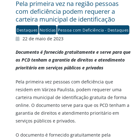
Pela primeira vez na região pessoas
com deficiência podem requerer a
carteira municipal de identificação
Destaques
Notícias
Pessoa com Deficiência - Destaques
22 de maio de 2023
Documento é fornecido gratuitamente e serve para que
os PCD tenham a garantia de direitos e atendimento
prioritário em serviços públicos e privados
Pela primeira vez pessoas com deficiência que
residem em Várzea Paulista, podem requerer uma
carteira municipal de identificação gratuita de forma
online. O documento serve para que os PCD tenham a
garantia de direitos e atendimento prioritário em
serviços públicos e privados.
O documento é fornecido gratuitamente pela