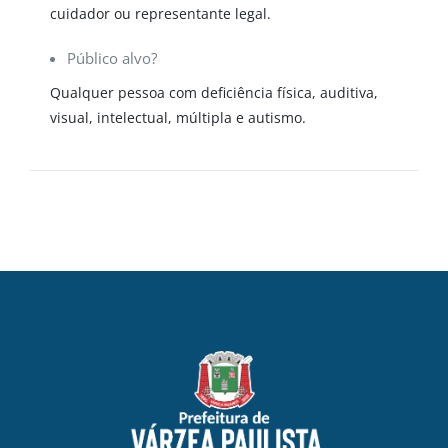
cuidador ou representante legal.
Público alvo?
Qualquer pessoa com deficiência física, auditiva,
visual, intelectual, múltipla e autismo.