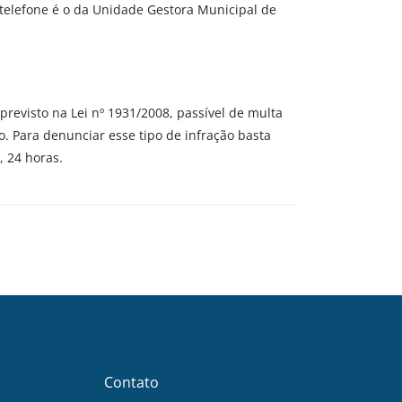
telefone é o da Unidade Gestora Municipal de
previsto na Lei nº 1931/2008, passível de multa
o. Para denunciar esse tipo de infração basta
, 24 horas.
Contato