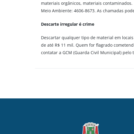
materiais orgânicos, materiais contaminados.
Meio Ambiente: 4606-8673. As chamadas podem
Descarte irregular é crime
Descartar qualquer tipo de material em locais 
de até R$ 11 mil. Quem for flagrado cometendo
contatar a GCM (Guarda Civil Municipal) pelo 