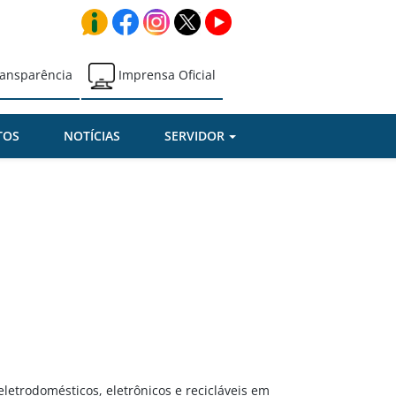
ansparência
Imprensa Oficial
TOS
NOTÍCIAS
SERVIDOR
letrodomésticos, eletrônicos e recicláveis em