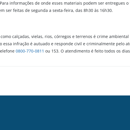
 Para informações de onde esses materiais podem ser entregues o 
 ser feitas de segunda a sexta-feira, das 8h30 às 16h30.
como calçadas, vielas, rios, córregos e terrenos é crime ambiental 
 essa infração é autuado e responde civil e criminalmente pelo at
telefone
0800-770-0811
ou 153. O atendimento é feito todos os dias