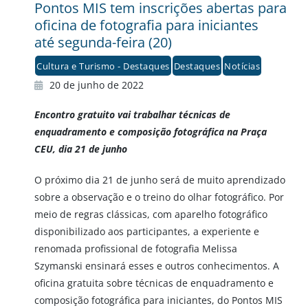
Pontos MIS tem inscrições abertas para
oficina de fotografia para iniciantes
até segunda-feira (20)
Cultura e Turismo - Destaques
Destaques
Notícias
20 de junho de 2022
Encontro gratuito vai trabalhar técnicas de
enquadramento e composição fotográfica na Praça
CEU, dia 21 de junho
O próximo dia 21 de junho será de muito aprendizado
sobre a observação e o treino do olhar fotográfico. Por
meio de regras clássicas, com aparelho fotográfico
disponibilizado aos participantes, a experiente e
renomada profissional de fotografia Melissa
Szymanski ensinará esses e outros conhecimentos. A
oficina gratuita sobre técnicas de enquadramento e
composição fotográfica para iniciantes, do Pontos MIS