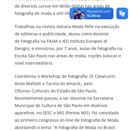
de diversos cursos em Milão (Itália) nas áreas de
fotografia de moda e still life.
Trabalhou na revista italiana Moda Pelle na execução
de editorias e publicidade. Atuou como docente
de fotografia na FASM e IED (Istituto Europeo di
Design), e ministrou, por 7 anos, aulas de fotografia na
Escola São Paulo nas áreas de moda, noções básicas e
nível intermediário.
Coordenou o Workshop de Fotografia: Di Cavalcanti,
Anita Malfatti e Tarsila do Amaral,, pela
Oficinas Culturais do Estado de São Paulo.
Recentemente passou a ser docente na Secretaria
Municipal de Cultura de São Paulo em diversos
aparelhos, no SESC e MIS (Pontos MIS). Foi convidada
ao primeiro congresso on-line de Fotografia de Moda,
abordando o tema: “A Fotografia de Moda no Brasil: