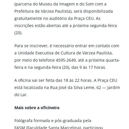
(parceria do Museu da Imagem e do Som com a
Prefeitura de Várzea Paulista), será disponibilizada
gratuitamente no auditório da Praça CEU. As
inscrições estão abertas até a próxima segunda-feira
(20).
Para se inscrever, é necessário entrar em contato com
a Unidade Executiva de Cultura de Várzea Paulista,
por meio do telefone 4595-2649, até a próxima quarta-
feira e na segunda-feira (20), das 9 às 17 horas.
A oficina vai ser feita das 18 às 22 horas. A Praça CEU
está localizada na Rua José da Silva Leme, 62 — Jardim
do Lar.
Mais sobre a oficineira
Fotógrafa formada e pós-graduada pela
FASM (Faculdade Santa Marcelina), participou