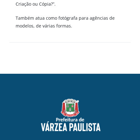
Criação ou Cópia?”.
Também atua como fotógrafa para agências de
modelos, de várias formas.