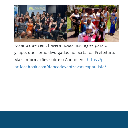
No ano que vem, haverá novas inscrições para o
grupo, que serão divulgadas no portal da Prefeitura.
Mais informações sobre o Gadaq em:
https://pt-
br.facebook.com/dancadoventrevarzeapaulista/
.