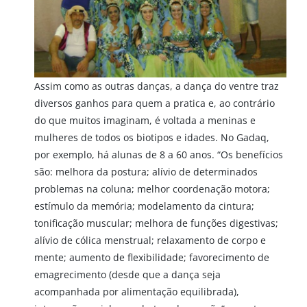
Assim como as outras danças, a dança do ventre traz
diversos ganhos para quem a pratica e, ao contrário
do que muitos imaginam, é voltada a meninas e
mulheres de todos os biotipos e idades. No Gadaq,
por exemplo, há alunas de 8 a 60 anos. “Os benefícios
são: melhora da postura; alívio de determinados
problemas na coluna; melhor coordenação motora;
estímulo da memória; modelamento da cintura;
tonificação muscular; melhora de funções digestivas;
alívio de cólica menstrual; relaxamento de corpo e
mente; aumento de flexibilidade; favorecimento de
emagrecimento (desde que a dança seja
acompanhada por alimentação equilibrada),