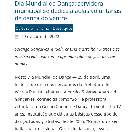
Dia Mundial da Dança: servidora
municipal se dedica a aulas voluntárias
de dança do ventre
Cultura e Turismo - Destaques
29 de abril de 2022
Solange Gonçalves, a “Sol”, ensina a arte há 15 anos e se
mostra realizada com o aprendizado e alegria de suas
alunas
Neste Dia Mundial da Dança — 29 de abril, uma
história de uma das servidoras da Prefeitura de
Várzea Paulista chama a atenção. Solange Aparecida
Gonçalves, conhecida como “Sol”, é professora
voluntária do Grupo Gadaq de Dança do Ventre há 17
anos, instituição que dá aulas básicas desse tipo de
dança, todas gratuitas, desde 2005. “Nunca quis ser
bailarina profissional. Gosto de dar aula, levar as