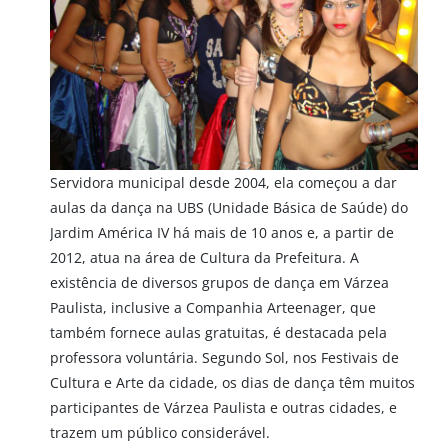
Servidora municipal desde 2004, ela começou a dar
aulas da dança na UBS (Unidade Básica de Saúde) do
Jardim América IV há mais de 10 anos e, a partir de
2012, atua na área de Cultura da Prefeitura. A
existência de diversos grupos de dança em Várzea
Paulista, inclusive a Companhia Arteenager, que
também fornece aulas gratuitas, é destacada pela
professora voluntária. Segundo Sol, nos Festivais de
Cultura e Arte da cidade, os dias de dança têm muitos
participantes de Várzea Paulista e outras cidades, e
trazem um público considerável.