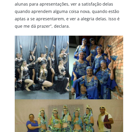
alunas para apresentações, ver a satisfação delas
quando aprendem alguma coisa nova, quando estão
aptas a se apresentarem, e ver a alegria delas. Isso é
que me dá prazer”, declara.