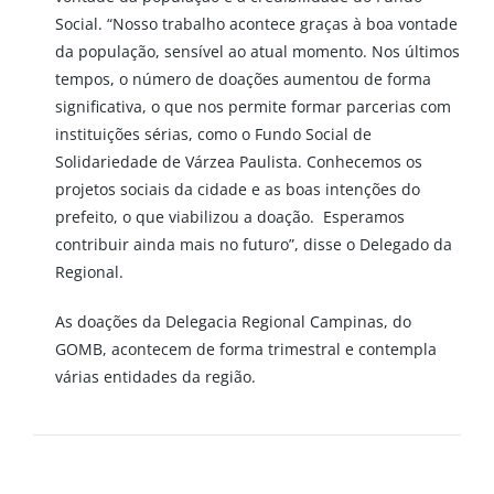
Social. “Nosso trabalho acontece graças à boa vontade
da população, sensível ao atual momento. Nos últimos
tempos, o número de doações aumentou de forma
significativa, o que nos permite formar parcerias com
instituições sérias, como o Fundo Social de
Solidariedade de Várzea Paulista. Conhecemos os
projetos sociais da cidade e as boas intenções do
prefeito, o que viabilizou a doação. Esperamos
contribuir ainda mais no futuro”, disse o Delegado da
Regional.
As doações da Delegacia Regional Campinas, do
GOMB, acontecem de forma trimestral e contempla
várias entidades da região.