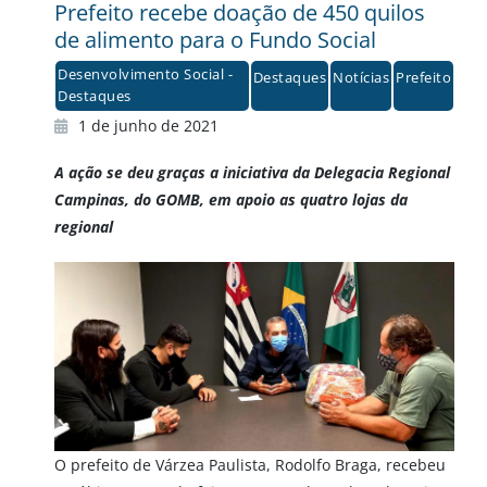
Prefeito recebe doação de 450 quilos
de alimento para o Fundo Social
Desenvolvimento Social -
Destaques
Notícias
Prefeito
Destaques
1 de junho de 2021
A ação se deu graças a iniciativa da Delegacia Regional
Campinas, do GOMB, em apoio as quatro lojas da
regional
O prefeito de Várzea Paulista, Rodolfo Braga, recebeu