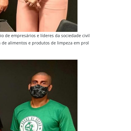
io de empresários e líderes da sociedade civil
ta de alimentos e produtos de limpeza em prol