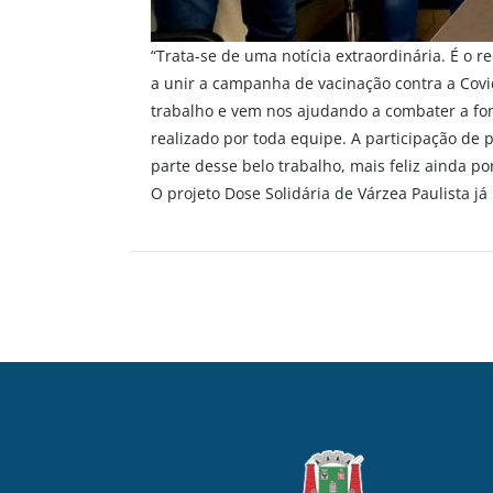
“Trata-se de uma notícia extraordinária. É o 
a unir a campanha de vacinação contra a Covi
trabalho e vem nos ajudando a combater a fom
realizado por toda equipe. A participação de 
parte desse belo trabalho, mais feliz ainda po
O projeto Dose Solidária de Várzea Paulista j