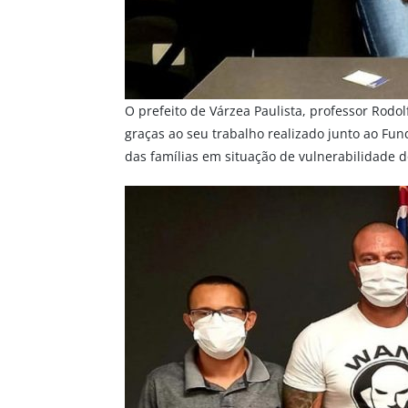
O prefeito de Várzea Paulista, professor Rodol
graças ao seu trabalho realizado junto ao Fun
das famílias em situação de vulnerabilidade d