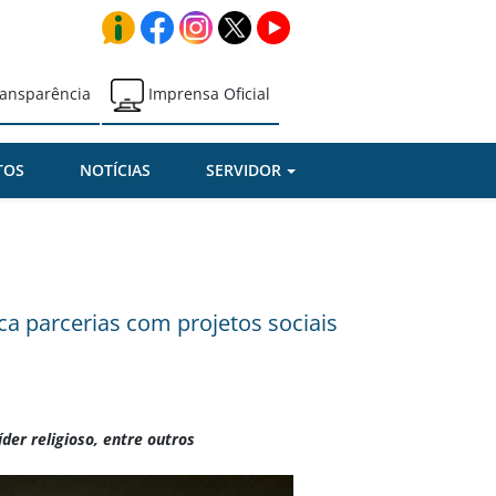
ansparência
Imprensa Oficial
TOS
NOTÍCIAS
SERVIDOR
ica parcerias com projetos sociais
der religioso, entre outros