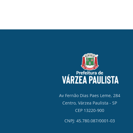
Av Fernão Dias Paes Leme, 284
Centro, Várzea Paulista - SP
CEP 13220-900
CNPJ: 45.780.087/0001-03