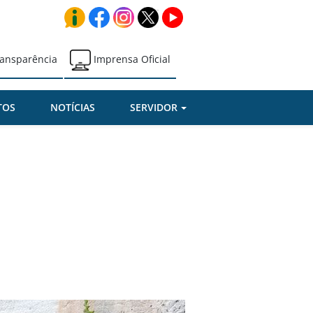
ansparência
Imprensa Oficial
TOS
NOTÍCIAS
SERVIDOR