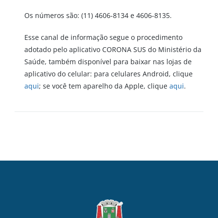
Os números são: (11) 4606-8134 e 4606-8135.
Esse canal de informação segue o procedimento
adotado pelo aplicativo CORONA SUS do Ministério da
Saúde, também disponível para baixar nas lojas de
aplicativo do celular: para celulares Android, clique
aqui
; se você tem aparelho da Apple, clique
aqui
.