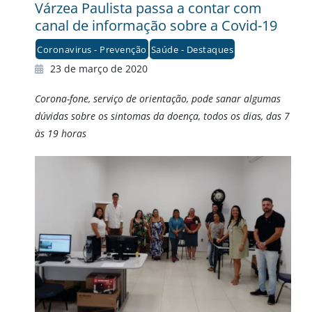
Várzea Paulista passa a contar com
canal de informação sobre a Covid-19
Coronavirus - Prevenção
Saúde - Destaques
23 de março de 2020
Corona-fone, serviço de orientação, pode sanar algumas
dúvidas sobre os sintomas da doença, todos os dias, das 7
às 19 horas