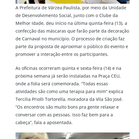
A Prefeitura de Várzea Paulista, por meio da Unidade
de Desenvolvimento Social, junto com o Clube da
Melhor Idade, deu início na última quinta-feira (13), a
confecção das máscaras que farão parte da decoração
de Carnaval no município. O processo de criação faz
parte da proposta de aproximar o público do evento e
promover a interação entre os participantes.
As oficinas ocorreram quinta e sexta-feira (14) e na
próxima semana já serão instaladas na Praça CEU,
onde a folia será comemorada. “Todas essas
atividades são como uma terapia para mim” explica
Tercilia Priolli Tortorella, moradora da Vila São José.
“Os encontros são muito bons pra gente relaxar e
conversar com as pessoas. Isso faz bem para a
cabeça”, fala a aposentada.