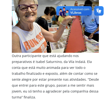
Outra participante que está ajudando nos
preparativos é Isabel Saturnino, da Vila Indaiá. Ela
conta que está muito animada para ver todo o
trabalho finalizado e exposto, além de contar como se
sente alegre por estar presente nas atividades. “Desde
que entrei para este grupo, passei a me sentir mais
jovem, eu só tenho a agradecer pela companhia dessa
turma” finaliza.