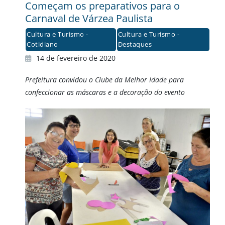
Começam os preparativos para o
Carnaval de Várzea Paulista
Cultura e Turismo -
Cultura e Turismo -
Cotidiano
Destaques
14 de fevereiro de 2020
Prefeitura convidou o Clube da Melhor Idade para
confeccionar as máscaras e a decoração do evento