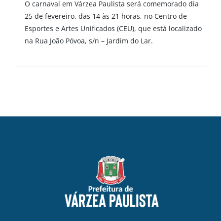
O carnaval em Várzea Paulista será comemorado dia
25 de fevereiro, das 14 às 21 horas, no Centro de
Esportes e Artes Unificados (CEU), que está localizado
na Rua João Póvoa, s/n – Jardim do Lar.