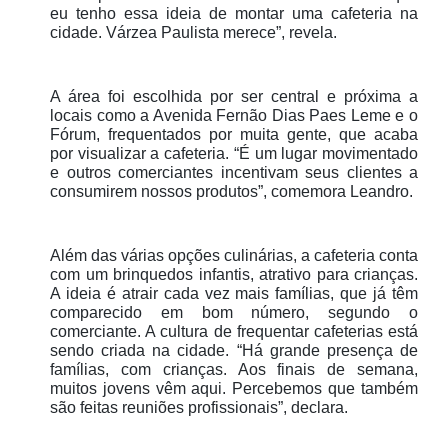
eu tenho essa ideia de montar uma cafeteria na
cidade. Várzea Paulista merece”, revela.
A área foi escolhida por ser central e próxima a
locais como a Avenida Fernão Dias Paes Leme e o
Fórum, frequentados por muita gente, que acaba
por visualizar a cafeteria. “É um lugar movimentado
e outros comerciantes incentivam seus clientes a
consumirem nossos produtos”, comemora Leandro.
Além das várias opções culinárias, a cafeteria conta
com um brinquedos infantis, atrativo para crianças.
A ideia é atrair cada vez mais famílias, que já têm
comparecido em bom número, segundo o
comerciante. A cultura de frequentar cafeterias está
sendo criada na cidade. “Há grande presença de
famílias, com crianças. Aos finais de semana,
muitos jovens vêm aqui. Percebemos que também
são feitas reuniões profissionais”, declara.