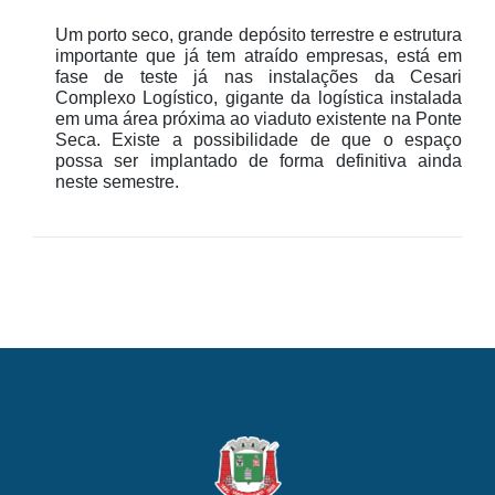
Um porto seco, grande depósito terrestre e estrutura
importante que já tem atraído empresas, está em
fase de teste já nas instalações da Cesari
Complexo Logístico, gigante da logística instalada
em uma área próxima ao viaduto existente na Ponte
Seca. Existe a possibilidade de que o espaço
possa ser implantado de forma definitiva ainda
neste semestre.