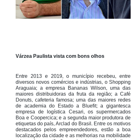
Várzea Paulista vista com bons olhos
Entre 2013 e 2019, o município recebeu, entre
diversos novos comércios e indústrias, o Shopping
Araguaia; a empresa Bananas Wilson, uma das
maiores distribuidoras da fruta da região; a Café
Donuts, cafeteria famosa; uma das maiores redes
de academia do Estado a Bluefit; a gigantesca
empresa de logística Cesari, os supermercados
Boa e Coopercica; e a segunda maior produtora de
etiquetas do país, Arclad do Brasil. Entre os motivos
destacados pelos empreendedores, estão a boa
localização da cidade e as melhorias na mobilidade