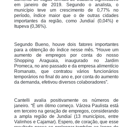
em janeiro de 2019. Segundo o analista, o
município teve um crescimento de 0,77% no
período, índice maior que o de outras cidades
importantes da região, como Jundiaí (0,04%) e
Itupeva (0,36%).
Segundo Bueno, houve dois fatores importantes
para a obtenção do índice nesse mês. “Houve um
aumento de empregos por conta do nosso
Shopping Araguaia, inaugurado no Jardim
Promeca, no ano passado e da empresa alimentício
Romanato, que contratou vários funcionários
temporários no final do ano e, por conta do aumento
da demanda, efetivou diversos colaboradores”.
Cantelli avalia positivamente os números de
janeiro. “É um ótimo começo. Várzea Paulista está
em terceiro na geração de empregos, considerando
a ampla região de Jundiaí (13 municípios, entre
Valinhos e Cajamar). Espero, de coração, que esse