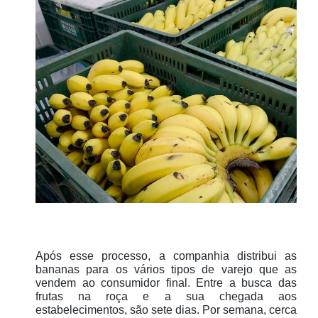
Após esse processo, a companhia distribui as
bananas para os vários tipos de varejo que as
vendem ao consumidor final. Entre a busca das
frutas na roça e a sua chegada aos
estabelecimentos, são sete dias. Por semana, cerca