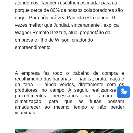
atendemos. Também escolhemos mudar para cá
porque cerca de 80% de nossos colaboradores são
daqui. Para nós, Várzea Paulista está sendo 10
vezes melhor que Jundiaí, sinceramente”, explica
Wagner Romato Bezzuti, atual proprietário da
empresa e filho de Wilson, criador do
empreendimento.
A empresa faz todo o trabalho de compra e
recolhimento das bananas — nanica, prata, maçã e
da terra — ainda verdes, diretamente com os
produtores, no campo. A seguir, realizam-se os
procedimentos necessários na câmara de
climatização, para que as frutas possam
amadurecer ao mesmo tempo e não perder
vitaminas.