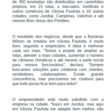
de 350 toneladas são distribuídas em caminhões
próprios, em 15 rotas, a mercados, hortifrutis e
outros comércios de Várzea Paulista e 18 outras
cidades, como Jundiaí, Campinas, Valinhos e até
mesmo Bom Jesus dos Perdões.
O resultado dos negócios, desde que a Bananas
Wilson se instalou em Várzea Paulista, é muito
bom, segundo o empresário. A ideia é melhorar
cada vez mais. “Temos o projeto de ampliar as
rotas, atender a mais cidades, aumentar o número
de câmaras climáticas e até mesmo a parte social
para nossos funcionários”, declara. “Sempre
buscamos soluções para colaborar com clientes,
vendedores, colaboradores. Existe grande
concorrência, mas precisamos ser criativos para
que tudo possa ficar bom para todos”.
O empreendedor está muito satisfeito com a
empresa na cidade. “Nasci em Jundiaí, mas aqui
em Várzea Paulista me adaptei bem melhor, não