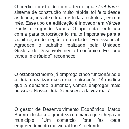
O prédio, construído com a tecnologia
steel frame
,
sistema de construção muito rápida, foi feito desde
as fundações até o final de toda a estrutura, em um
mês. Esse tipo de edificação é inovador em Várzea
Paulista, segundo Nunes. O apoio da Prefeitura
com a parte burocrática foi muito importante para a
viabilização do negócio na cidade. “Foi essencial.
Agradeço o trabalho realizado pela Unidade
Gestora de Desenvolvimento Econômico. Foi tudo
tranquilo e rápido”, reconhece.
O estabelecimento já emprega cinco funcionárias e
a ideia é realizar mais uma contratação. “À medida
que a demanda aumentar, vamos empregar mais
pessoas. Nossa ideia é crescer cada vez mais”.
O gestor de Desenvolvimento Econômico, Marco
Bueno, destaca a grandeza da marca que chega ao
município. “Um comércio forte faz cada
empreendimento individual forte”, defende.