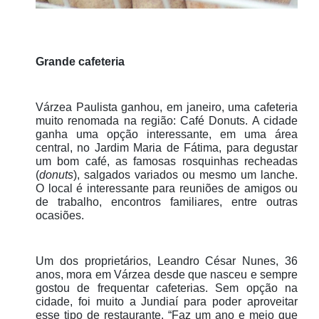
Grande cafeteria
Várzea Paulista ganhou, em janeiro, uma cafeteria
muito renomada na região: Café Donuts. A cidade
ganha uma opção interessante, em uma área
central, no Jardim Maria de Fátima, para degustar
um bom café, as famosas rosquinhas recheadas
(
donuts
), salgados variados ou mesmo um lanche.
O local é interessante para reuniões de amigos ou
de trabalho, encontros familiares, entre outras
ocasiões.
Um dos proprietários, Leandro César Nunes, 36
anos, mora em Várzea desde que nasceu e sempre
gostou de frequentar cafeterias. Sem opção na
cidade, foi muito a Jundiaí para poder aproveitar
esse tipo de restaurante. “Faz um ano e meio que