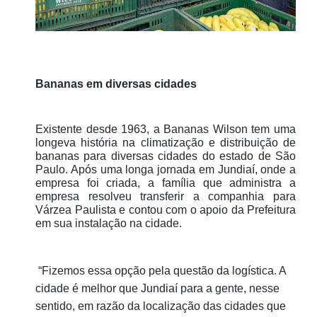
Bananas em diversas cidades
Existente desde 1963, a Bananas Wilson tem uma
longeva história na climatização e distribuição de
bananas para diversas cidades do estado de São
Paulo. Após uma longa jornada em Jundiaí, onde a
empresa foi criada, a família que administra a
empresa resolveu transferir a companhia para
Várzea Paulista e contou com o apoio da Prefeitura
em sua instalação na cidade.
“Fizemos essa opção pela questão da logística. A
cidade é melhor que Jundiaí para a gente, nesse
sentido, em razão da localização das cidades que