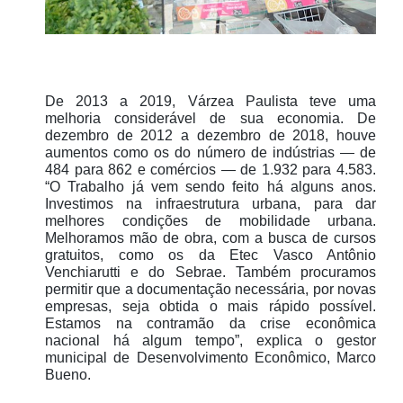
De 2013 a 2019, Várzea Paulista teve uma
melhoria considerável de sua economia. De
dezembro de 2012 a dezembro de 2018, houve
aumentos como os do número de indústrias — de
484 para 862 e comércios — de 1.932 para 4.583.
“O Trabalho já vem sendo feito há alguns anos.
Investimos na infraestrutura urbana, para dar
melhores condições de mobilidade urbana.
Melhoramos mão de obra, com a busca de cursos
gratuitos, como os da Etec Vasco Antônio
Venchiarutti e do Sebrae. Também procuramos
permitir que a documentação necessária, por novas
empresas, seja obtida o mais rápido possível.
Estamos na contramão da crise econômica
nacional há algum tempo”, explica o gestor
municipal de Desenvolvimento Econômico, Marco
Bueno.