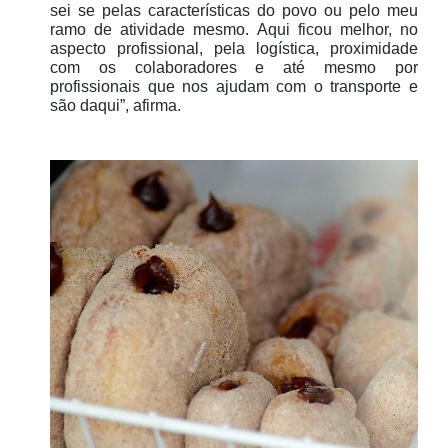
sei se pelas características do povo ou pelo meu
ramo de atividade mesmo. Aqui ficou melhor, no
aspecto profissional, pela logística, proximidade
com os colaboradores e até mesmo por
profissionais que nos ajudam com o transporte e
são daqui”, afirma.