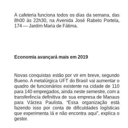
A cafeteria funciona todos os dias da semana, das
8h00 às 22h30, na Avenida José Rabelo Portela,
174 — Jardim Maria de Fátima.
Economia avançará mais em 2019
Novas conquistas estão por vir em breve, segundo
Bueno. A metalúrgica UFT do Brasil vai aumentar o
quadro de funcionários existente na cidade de 110
para 140 empregados, ainda neste semestre, com a
transferência definitiva de sua empresa de Manaus
para Várzea Paulista. “Essa organização está
fazendo isso por conta de dificuldades logísticas
que experimenta lá e não encontra aqui”, explica o
gestor.