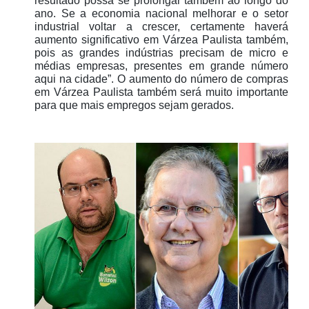
resultado possa se prolongar também ao longo do
ano. Se a economia nacional melhorar e o setor
industrial voltar a crescer, certamente haverá
aumento significativo em Várzea Paulista também,
pois as grandes indústrias precisam de micro e
médias empresas, presentes em grande número
aqui na cidade”. O aumento do número de compras
em Várzea Paulista também será muito importante
para que mais empregos sejam gerados.