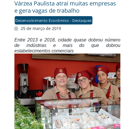
Várzea Paulista atrai muitas empresas
e gera vagas de trabalho
Desenvolvimento Econômico - Destaques
25 de março de 2019
Entre 2013 e 2018, cidade quase dobrou número
de indústrias e mais do que dobrou
estabelecimentos comerciais