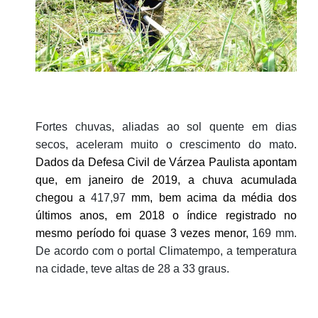
Fortes chuvas, aliadas ao sol quente em dias
secos, aceleram muito o crescimento do mato
.
Dados da Defesa Civil de Várzea Paulista apontam
que, em janeiro de 2019, a chuva acumulada
chegou a
417,97
mm, bem acima da média dos
últimos anos, em 2018 o índice registrado no
mesmo período foi quase 3 vezes menor,
169 mm.
De acordo com o portal Climatempo, a temperatura
na cidade, teve altas de 28 a 33 graus.