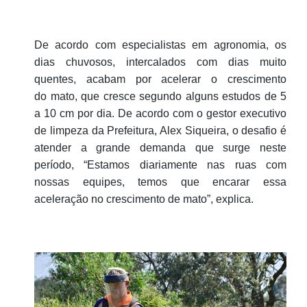
De acordo com especialistas em agronomia, os
dias chuvosos, intercalados com dias muito
quentes, acabam por acelerar o crescimento
do mato, que cresce segundo alguns estudos de 5
a 10 cm por dia. De acordo com o gestor executivo
de limpeza da Prefeitura, Alex Siqueira, o desafio é
atender a grande demanda que surge neste
período, “Estamos diariamente nas ruas com
nossas equipes, temos que encarar essa
aceleração no crescimento de mato”, explica.