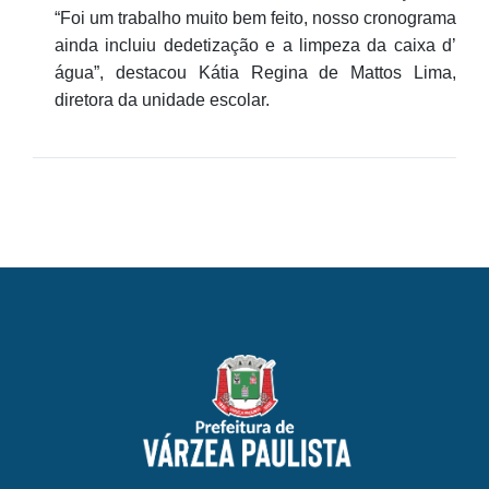
“Foi um trabalho muito bem feito, nosso cronograma
ainda incluiu dedetização e a limpeza da caixa d’
água”, destacou Kátia Regina de Mattos Lima,
diretora da unidade escolar.