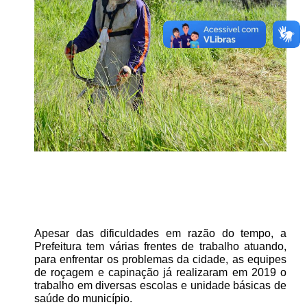
Apesar das dificuldades em razão do tempo, a
Prefeitura tem várias frentes de trabalho atuando,
para enfrentar os problemas da cidade, as equipes
de roçagem e capinação já realizaram em 2019 o
trabalho em diversas escolas e unidade básicas de
saúde do município.