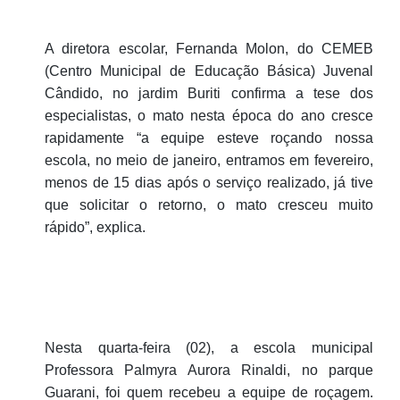
A diretora escolar, Fernanda Molon, do CEMEB
(Centro Municipal de Educação Básica) Juvenal
Cândido, no jardim Buriti confirma a tese dos
especialistas, o mato nesta época do ano cresce
rapidamente “a equipe esteve roçando nossa
escola, no meio de janeiro, entramos em fevereiro,
menos de 15 dias após o serviço realizado, já tive
que solicitar o retorno, o mato cresceu muito
rápido”, explica.
Nesta quarta-feira (02), a escola municipal
Professora Palmyra Aurora Rinaldi, no parque
Guarani, foi quem recebeu a equipe de roçagem.