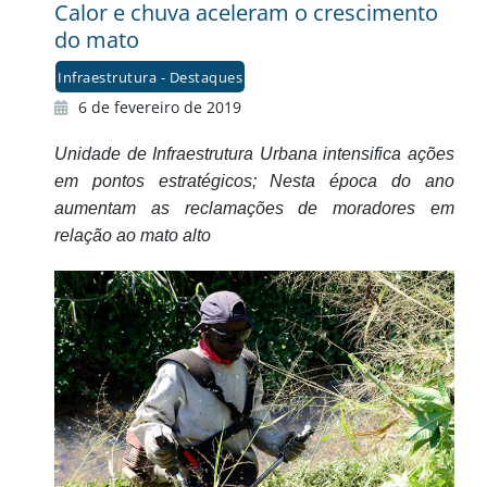
Calor e chuva aceleram o crescimento
do mato
Infraestrutura - Destaques
6 de fevereiro de 2019
Unidade de Infraestrutura Urbana intensifica ações
em pontos estratégicos; Nesta época do ano
aumentam as reclamações de moradores em
relação ao mato alto