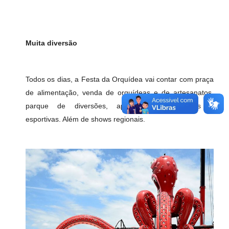
Muita diversão
Todos os dias, a Festa da Orquídea vai contar com praça
de alimentação, venda de orquídeas e de artesanatos,
parque de diversões, apresentações culturais e
esportivas. Além de shows regionais.