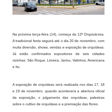
Na próxima terça-feira (14), começa da 12ª Orquivárzea.
A tradicional festa seguirá até o dia 20 de novembro, com
muita diversão, shows, vendas e exposição de orquídeas.
Já estão confirmados expositores de seis cidades
vizinhas: São Roque, Limeira, Jarinu, Valinhos, Americana
e Itu.
A exposição de orquídeas será realizada nos dias 17, 18
e 19 de novembro, quando acontecerá a abertura oficial
da exposição, o julgamento das orquídeas, palestras
sobre o cultivo de orquídeas e a premiação das flores.