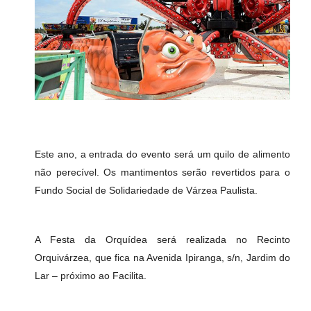
Este ano, a entrada do evento será um quilo de alimento
não perecível. Os mantimentos serão revertidos para o
Fundo Social de Solidariedade de Várzea Paulista.
A Festa da Orquídea será realizada no Recinto
Orquivárzea, que fica na Avenida Ipiranga, s/n, Jardim do
Lar – próximo ao Facilita.