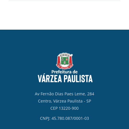
Av Fernão Dias Paes Leme, 284
Centro, Várzea Paulista - SP
CEP 13220-900
CNPJ: 45.780.087/0001-03