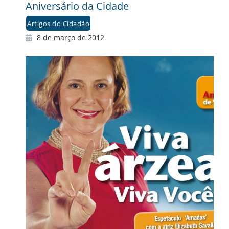
Aniversário da Cidade
Artigos do Cidadão
8 de março de 2012