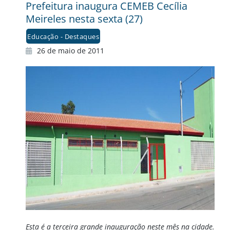
Prefeitura inaugura CEMEB Cecília
Meireles nesta sexta (27)
Educação - Destaques
26 de maio de 2011
Esta é a terceira grande inauguração neste mês na cidade.