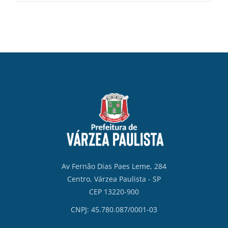
Av Fernão Dias Paes Leme, 284
Centro, Várzea Paulista - SP
CEP 13220-900
CNPJ: 45.780.087/0001-03