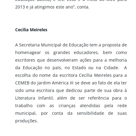
2013 e já atingimos este ano”, conta.
Cecília Meireles
A Secretaria Municipal de Educação tem a proposta de
homenagear os grandes educadores, bem como
escritores que desenvolveram ações para a melhoria
da Educação no país, no Estado ou na Cidade. A
escolha do nome da escritora Cecília Meireles para a
CEMEB do Jardim América III se deve ao fato de ela ter
sido uma escritora que dedicou parte de sua obra à
Literatura Infantil, além de ser referência para o
trabalho com as crianças atendidas pela rede
municipal, por conta da sensibilidade de suas
produções.