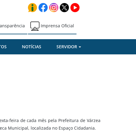
ansparência
Imprensa Oficial
TOS
NOTÍCIAS
SERVIDOR
exta-feira de cada mês pela Prefeitura de Várzea
teca Municipal, localizada no Espaço Cidadania.