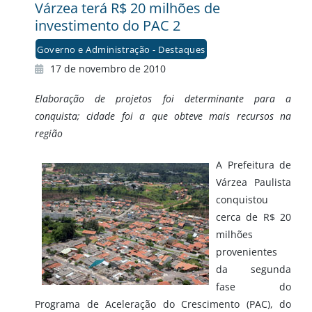
Várzea terá R$ 20 milhões de
investimento do PAC 2
Governo e Administração - Destaques
17 de novembro de 2010
Elaboração de projetos foi determinante para a
conquista; cidade foi a que obteve mais recursos na
região
A Prefeitura de
Várzea Paulista
conquistou
cerca de R$ 20
milhões
provenientes
da segunda
fase do
Programa de Aceleração do Crescimento (PAC), do