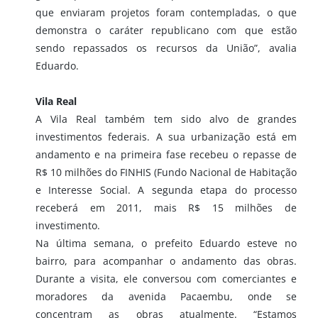
que enviaram projetos foram contempladas, o que
demonstra o caráter republicano com que estão
sendo repassados os recursos da União”, avalia
Eduardo.
Vila Real
A Vila Real também tem sido alvo de grandes
investimentos federais. A sua urbanização está em
andamento e na primeira fase recebeu o repasse de
R$ 10 milhões do FINHIS (Fundo Nacional de Habitação
e Interesse Social. A segunda etapa do processo
receberá em 2011, mais R$ 15 milhões de
investimento.
Na última semana, o prefeito Eduardo esteve no
bairro, para acompanhar o andamento das obras.
Durante a visita, ele conversou com comerciantes e
moradores da avenida Pacaembu, onde se
concentram as obras atualmente. “Estamos