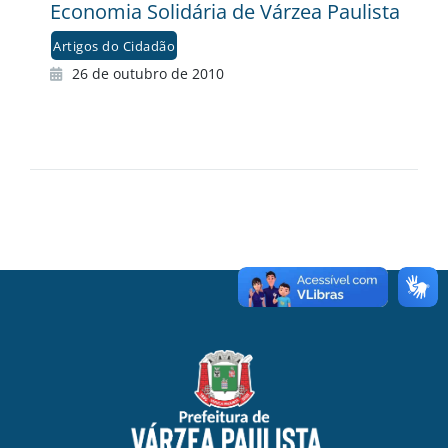
Economia Solidária de Várzea Paulista
Artigos do Cidadão
26 de outubro de 2010