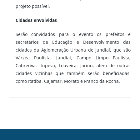
projeto possível.
Cidades envolvidas
Serão convidados para o evento os prefeitos e
secretários de Educação e Desenvolvimento das
cidades da Aglomeração Urbana de Jundiaí, que são
Várzea Paulista, Jundiaí, Campo Limpo Paulista,
Cabreúva, Itupeva, Louveira, Jarinu, além de outras
cidades vizinhas que também serão beneficiadas,
como Itatiba, Cajamar, Morato e Franco da Rocha.