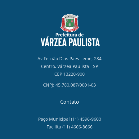
Av Fernão Dias Paes Leme, 284
Centro, Várzea Paulista - SP
CEP 13220-900
CNPJ: 45.780.087/0001-03
Contato
Paço Municipal (11) 4596-9600
Facilita (11) 4606-8666