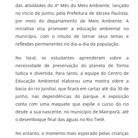
das atividades do 4º Mês do Meio Ambiente, lançado
no início de junho, pela Prefeitura de Várzea Paulista,
por meio do departamento de Meio Ambiente. A
iniciativa visa promover a educação ambiental no
município, com o intuito de tornar seus temas e
reflexões permanentes no dia-a-dia da população.
No local, os estudantes aprenderam sobre a
necessidade de preservação do planeta de forma
lúdica e divertida. Para tanto, a equipe do Centro de
Educação Ambiental elaborou uma mostra sobre a
bacia do rio Jundiaí, que ficará em cartaz até dia 30 de
junho, nas dependências do parque. A exposição
conta com uma maquete que expõe o curso do rio
desde a sua nascente, no município de Mairiporã, até
o desemboque final das águas no Rio Tietê.
No entanto, o momento mais esperado pelas crianças