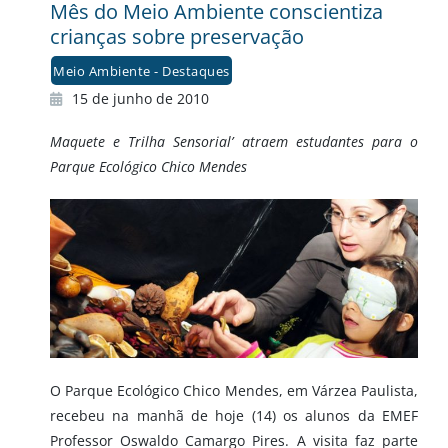
Mês do Meio Ambiente conscientiza
crianças sobre preservação
Meio Ambiente - Destaques
15 de junho de 2010
Maquete e Trilha Sensorial’ atraem estudantes para o
Parque Ecológico Chico Mendes
O Parque Ecológico Chico Mendes, em Várzea Paulista,
recebeu na manhã de hoje (14) os alunos da EMEF
Professor Oswaldo Camargo Pires. A visita faz parte