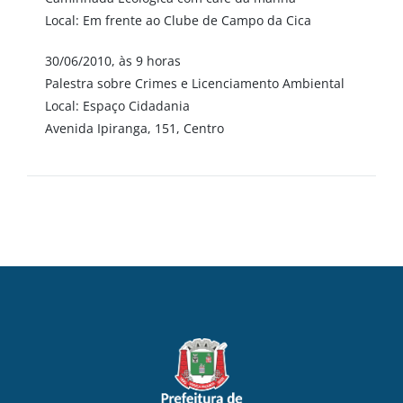
Local: Em frente ao Clube de Campo da Cica
30/06/2010, às 9 horas
Palestra sobre Crimes e Licenciamento Ambiental
Local: Espaço Cidadania
Avenida Ipiranga, 151, Centro