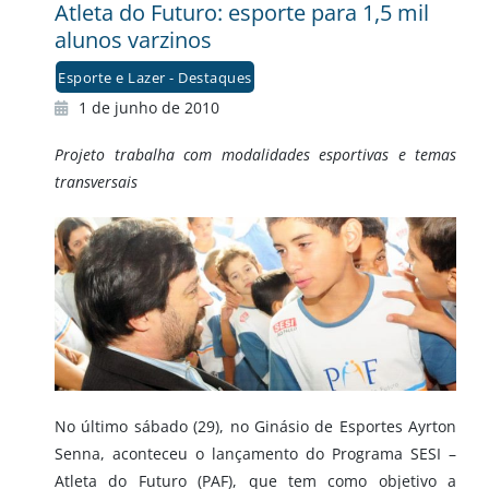
Atleta do Futuro: esporte para 1,5 mil
alunos varzinos
Esporte e Lazer - Destaques
1 de junho de 2010
Projeto trabalha com modalidades esportivas e temas
transversais
No último sábado (29), no Ginásio de Esportes Ayrton
Senna, aconteceu o lançamento do Programa SESI –
Atleta do Futuro (PAF), que tem como objetivo a