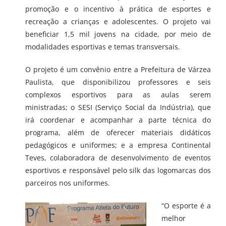
promoção e o incentivo à prática de esportes e
recreação a crianças e adolescentes. O projeto vai
beneficiar 1,5 mil jovens na cidade, por meio de
modalidades esportivas e temas transversais.
O projeto é um convênio entre a Prefeitura de Várzea
Paulista, que disponibilizou professores e seis
complexos esportivos para as aulas serem
ministradas; o SESI (Serviço Social da Indústria), que
irá coordenar e acompanhar a parte técnica do
programa, além de oferecer materiais didáticos
pedagógicos e uniformes; e a empresa Continental
Teves, colaboradora de desenvolvimento de eventos
esportivos e responsável pelo silk das logomarcas dos
parceiros nos uniformes.
“O esporte é a
melhor