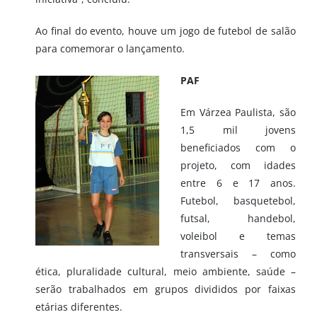
Ao final do evento, houve um jogo de futebol de salão
para comemorar o lançamento.
PAF
Em Várzea Paulista, são
1,5 mil jovens
beneficiados com o
projeto, com idades
entre 6 e 17 anos.
Futebol, basquetebol,
futsal, handebol,
voleibol e temas
transversais – como
ética, pluralidade cultural, meio ambiente, saúde –
serão trabalhados em grupos divididos por faixas
etárias diferentes.