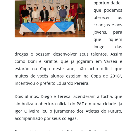
oportunidade
que podemos
oferecer às
crianças e aos
jovens, para
que fiquem
longe das
drogas e possam desenvolver seus talentos. Assim
como Doni e Grafite, que já jogaram em Várzea e
estarão na Copa deste ano, não acho difícil que
muitos de vocês alunos estejam na Copa de 2016”,
incentivou o prefeito Eduardo Pereira.
Dois alunos, Diego e Teresa, acenderam a tocha, que
simboliza a abertura oficial do PAF em uma cidade. Já
Igor Oliveira leu o juramento dos Atletas do Futuro,
acompanhado por seus colegas.