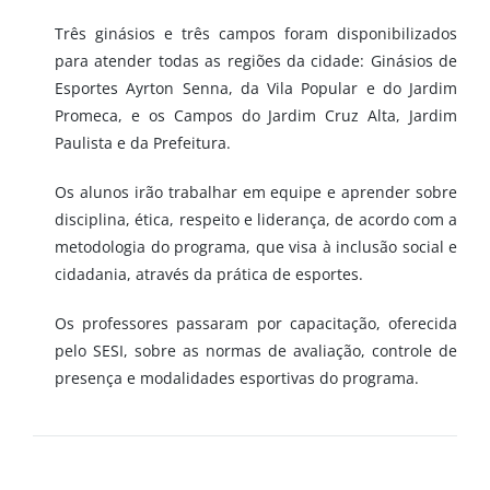
Três ginásios e três campos foram disponibilizados
para atender todas as regiões da cidade: Ginásios de
Esportes Ayrton Senna, da Vila Popular e do Jardim
Promeca, e os Campos do Jardim Cruz Alta, Jardim
Paulista e da Prefeitura.
Os alunos irão trabalhar em equipe e aprender sobre
disciplina, ética, respeito e liderança, de acordo com a
metodologia do programa, que visa à inclusão social e
cidadania, através da prática de esportes.
Os professores passaram por capacitação, oferecida
pelo SESI, sobre as normas de avaliação, controle de
presença e modalidades esportivas do programa.