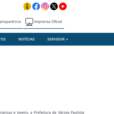
ansparência
Imprensa Oficial
TOS
NOTÍCIAS
SERVIDOR
ianças e jovens, a Prefeitura de Várzea Paulista