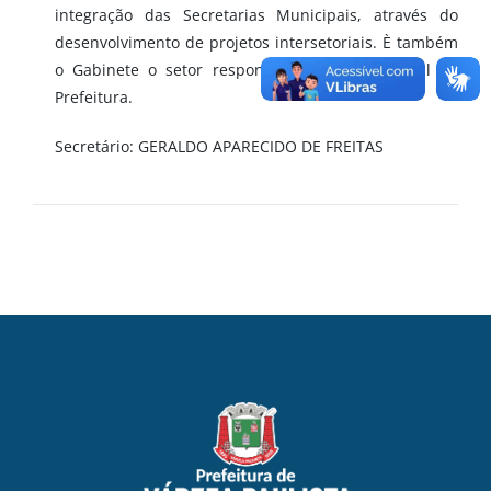
integração das Secretarias Municipais, através do
desenvolvimento de projetos intersetoriais. È também
o Gabinete o setor responsável pelo Cerimonial da
Prefeitura.
Secretário: GERALDO APARECIDO DE FREITAS