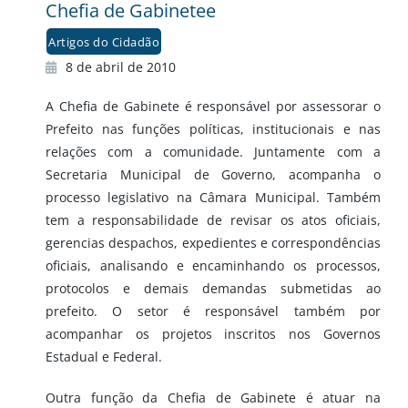
Chefia de Gabinetee
Artigos do Cidadão
8 de abril de 2010
A Chefia de Gabinete é responsável por assessorar o
Prefeito nas funções políticas, institucionais e nas
relações com a comunidade. Juntamente com a
Secretaria Municipal de Governo, acompanha o
processo legislativo na Câmara Municipal. Também
tem a responsabilidade de revisar os atos oficiais,
gerencias despachos, expedientes e correspondências
oficiais, analisando e encaminhando os processos,
protocolos e demais demandas submetidas ao
prefeito. O setor é responsável também por
acompanhar os projetos inscritos nos Governos
Estadual e Federal.
Outra função da Chefia de Gabinete é atuar na