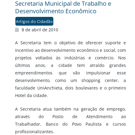
Secretaria Municipal de Trabalho e
Desenvolvimento Econômico
Artigos do Cidadão
8 de abril de 2010
A Secretaria tem o objetivo de oferecer suporte e
incentivo ao desenvolvimento econômico e social, com
projetos voltados às indústrias e comércio. Nos
últimos anos, a cidade tem atraído grandes
empreendimentos que vão impulsionar esse
desenvolvimento, como um shopping center, a
faculdade UniAnchieta, dois boulevares e o primeiro
Hotel da cidade.
A Secretaria atua também na geração de emprego,
através do Posto de Atendimento ao
Trabalhador, Banco do Povo Paulista e cursos
profissionalizantes.