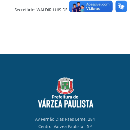
Secretário: WALDIR LUIS DE LIMA
Av Fernão Dias Paes Leme, 284
Centro, Várzea Paulista - SP